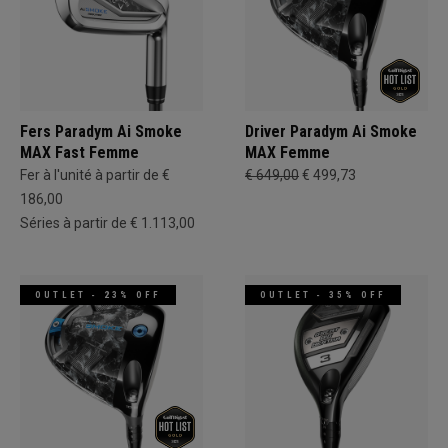
Fers Paradym Ai Smoke
Driver Paradym Ai Smoke
MAX Fast Femme
MAX Femme
Fer à l'unité à partir de €
€ 649,00
€ 499,73
186,00
Séries à partir de € 1.113,00
OUTLET - 23% OFF
OUTLET - 35% OFF