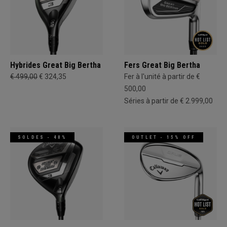
Hybrides Great Big Bertha
Fers Great Big Bertha
€ 499,00
€ 324,35
Fer à l'unité à partir de €
500,00
Séries à partir de € 2.999,00
SOLDES - 40%
OUTLET - 15% OFF