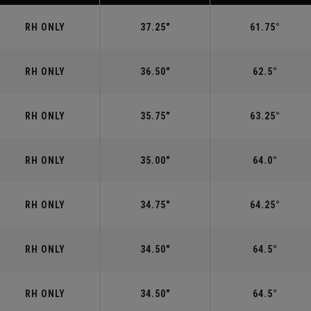
RH ONLY
37.25"
61.75°
RH ONLY
36.50"
62.5°
RH ONLY
35.75"
63.25°
RH ONLY
35.00"
64.0°
RH ONLY
34.75"
64.25°
RH ONLY
34.50"
64.5°
RH ONLY
34.50"
64.5°