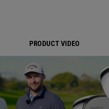
PRODUCT VIDEO