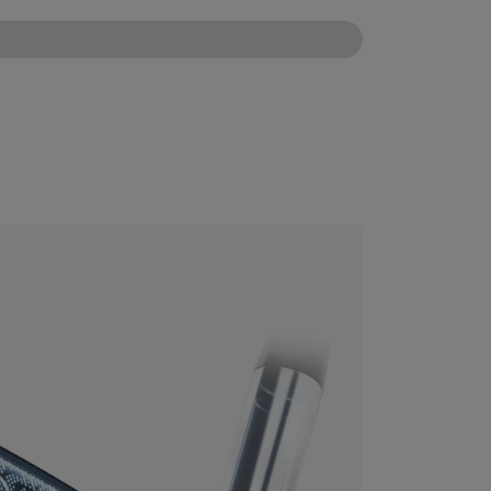
CONFIGURE