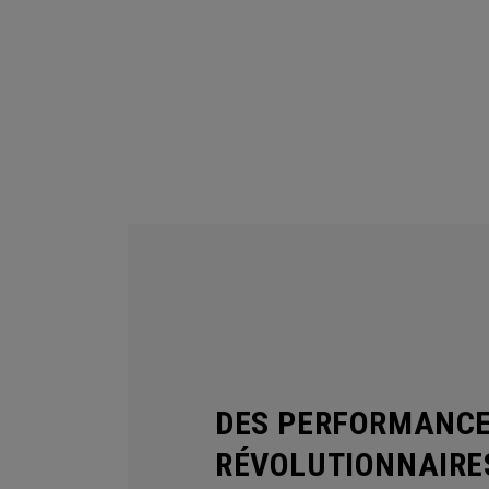
DES PERFORMANCE
RÉVOLUTIONNAIRE