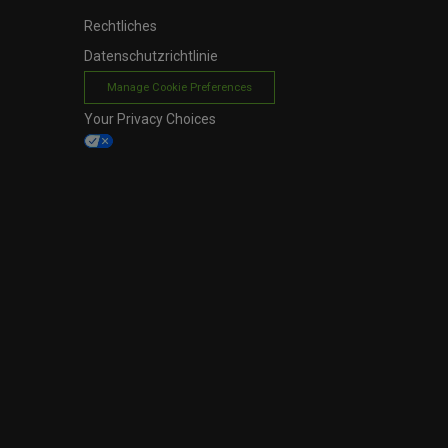
Rechtliches
Datenschutzrichtlinie
Manage Cookie Preferences
Your Privacy Choices