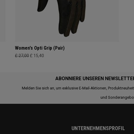
Women's Opti Grip (Pair)
£ 27,00
£ 15,40
ABONNIERE UNSEREN NEWSLETTE
Melden Sie sich an, um exklusive E-Mail-Aktionen, Produktneuhei
und Sonderangebo
UNTERNEHMENSPROFIL