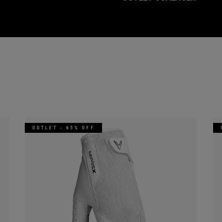
OUTLET - 65% OFF