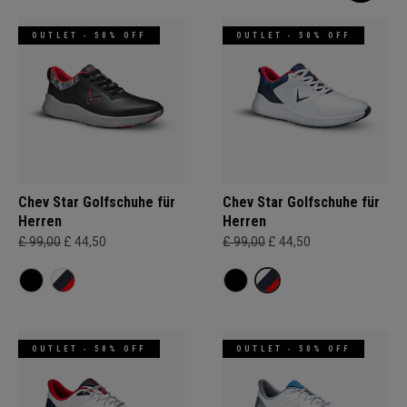
OUTLET - 50% OFF
OUTLET - 50% OFF
Chev Star Golfschuhe für
Chev Star Golfschuhe für
Herren
Herren
£ 99,00
£ 44,50
£ 99,00
£ 44,50
OUTLET - 50% OFF
OUTLET - 50% OFF