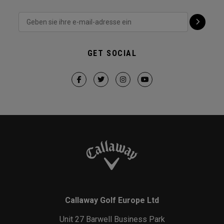
GET SOCIAL
Callaway Golf Europe Ltd
Unit 27 Barwell Business Park