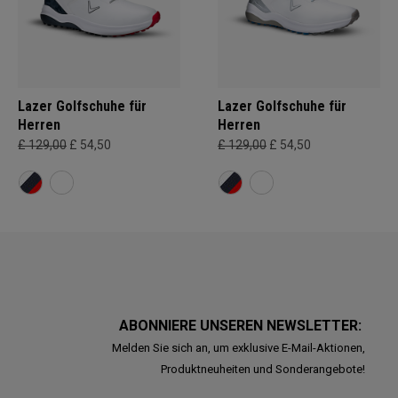
Lazer Golfschuhe für
Lazer Golfschuhe für
Herren
Herren
£ 129,00
£ 54,50
£ 129,00
£ 54,50
ABONNIERE UNSEREN NEWSLETTER:
Melden Sie sich an, um exklusive E-Mail-Aktionen,
Produktneuheiten und Sonderangebote!