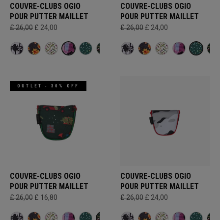
COUVRE-CLUBS OGIO
COUVRE-CLUBS OGIO
POUR PUTTER MAILLET
POUR PUTTER MAILLET
£ 26,00
£ 24,00
£ 26,00
£ 24,00
OUTLET - 30% OFF
COUVRE-CLUBS OGIO
COUVRE-CLUBS OGIO
POUR PUTTER MAILLET
POUR PUTTER MAILLET
£ 26,00
£ 16,80
£ 26,00
£ 24,00