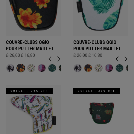
COUVRE-CLUBS OGIO
COUVRE-CLUBS OGIO
POUR PUTTER MAILLET
POUR PUTTER MAILLET
£ 26,00
£ 16,80
£ 26,00
£ 16,80
OUTLET - 30% OFF
OUTLET - 30% OFF