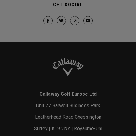
GET SOCIAL
Callaway Golf Europe Ltd
Unit 27 Barwell Business Park
Leatherhead Road Chessington
Surrey | KT9 2NY | Royaume-Uni