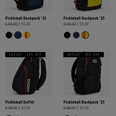
Pickleball Backpack '25
Pickleball Backpack '25
£ 89,00
£ 55,30
£ 89,00
£ 55,30
OUTLET - 30% OFF
OUTLET - 30% OFF
Pickleball Duffel
Pickleball Backpack '25
£ 99,00
£ 62,30
£ 89,00
£ 55,30