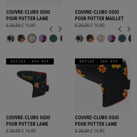
COUVRE-CLUBS OGIO
COUVRE-CLUBS OGIO
POUR PUTTER LAME
POUR PUTTER MAILLET
£ 26,00
£ 16,80
£ 26,00
£ 16,80
OUTLET - 30% OFF
OUTLET - 30% OFF
COUVRE-CLUBS OGIO
COUVRE-CLUBS OGIO
POUR PUTTER LAME
POUR PUTTER LAME
£ 26,00
£ 16,80
£ 26,00
£ 16,80