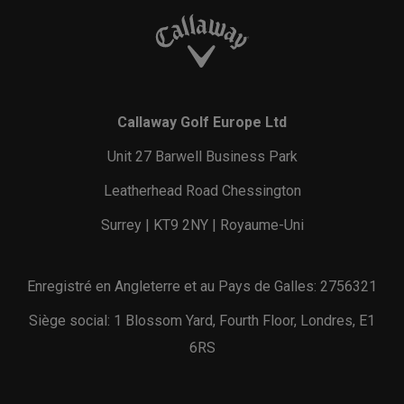
Callaway Golf Europe Ltd
Unit 27 Barwell Business Park
Leatherhead Road Chessington
Surrey | KT9 2NY | Royaume-Uni
Enregistré en Angleterre et au Pays de Galles: 2756321
Siège social: 1 Blossom Yard, Fourth Floor, Londres, E1
6RS