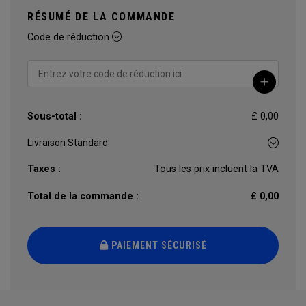
RÉSUMÉ DE LA COMMANDE
Code de réduction
Sous-total :
£ 0,00
Taxes :
Tous les prix incluent la TVA
Total de la commande :
£ 0,00
PAIEMENT SÉCURISÉ