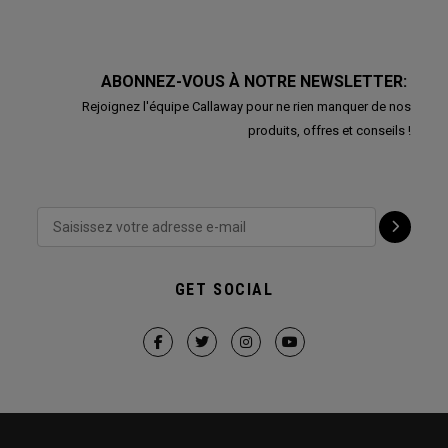
ABONNEZ-VOUS À NOTRE NEWSLETTER:
Rejoignez l'équipe Callaway pour ne rien manquer de nos
produits, offres et conseils !
GET SOCIAL