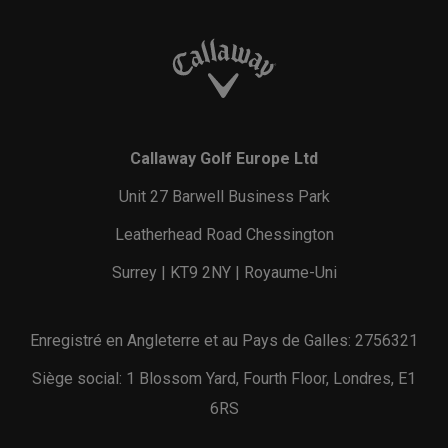
Callaway Golf Europe Ltd
Unit 27 Barwell Business Park
Leatherhead Road Chessington
Surrey | KT9 2NY | Royaume-Uni
Enregistré en Angleterre et au Pays de Galles: 2756321
Siège social: 1 Blossom Yard, Fourth Floor, Londres, E1
6RS