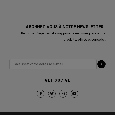
ABONNEZ-VOUS À NOTRE NEWSLETTER:
Rejoignez l'équipe Callaway pour ne rien manquer de nos
produits, offres et conseils !
GET SOCIAL