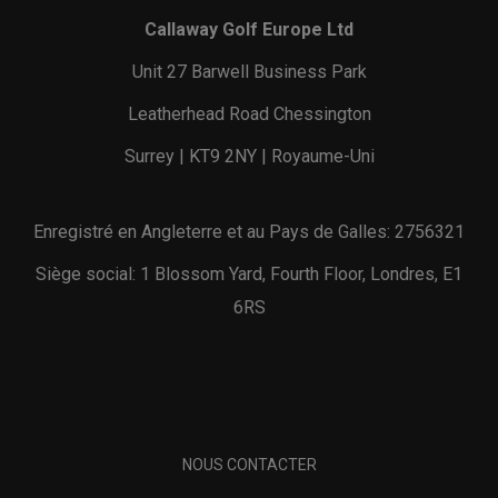
Callaway Golf Europe Ltd
Unit 27 Barwell Business Park
Leatherhead Road Chessington
Surrey | KT9 2NY | Royaume-Uni
Enregistré en Angleterre et au Pays de Galles: 2756321
Siège social: 1 Blossom Yard, Fourth Floor, Londres, E1
6RS
NOUS CONTACTER