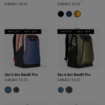
£ 89,00
£ 48,30
£ 89,00
£ 55,30
OUTLET - 30% OFF
OUTLET - 30% OFF
Sac à dos Bandit Pro
Sac à dos Bandit Pro
£ 89,00
£ 55,30
£ 89,00
£ 55,30