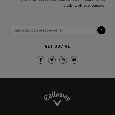
produits, offres et conseils !
GET SOCIAL