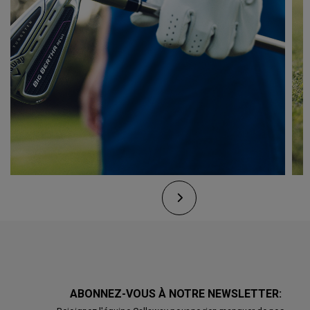
ABONNEZ-VOUS À NOTRE NEWSLETTER: