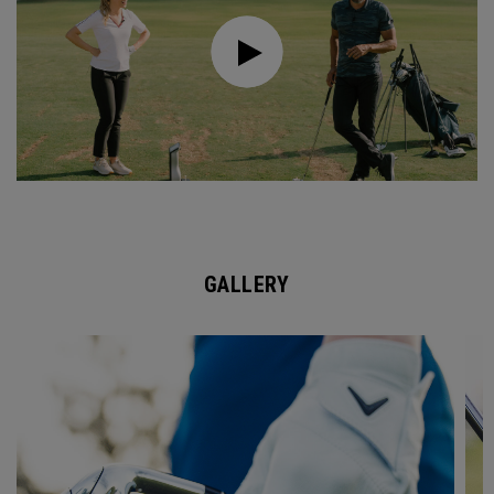
GALLERY