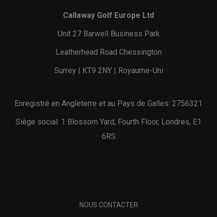
Callaway Golf Europe Ltd
Unit 27 Barwell Business Park
Leatherhead Road Chessington
Surrey | KT9 2NY | Royaume-Uni
Enregistré en Angleterre et au Pays de Galles: 2756321
Siège social: 1 Blossom Yard, Fourth Floor, Londres, E1
6RS
NOUS CONTACTER