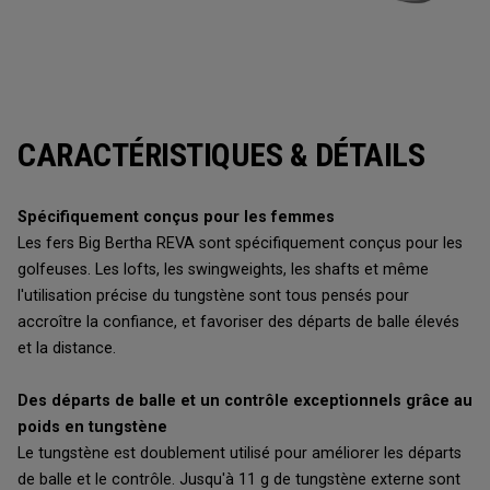
CARACTÉRISTIQUES & DÉTAILS
Spécifiquement conçus pour les femmes
Les fers Big Bertha REVA sont spécifiquement conçus pour les
golfeuses. Les lofts, les swingweights, les shafts et même
l'utilisation précise du tungstène sont tous pensés pour
accroître la confiance, et favoriser des départs de balle élevés
et la distance.
Des départs de balle et un contrôle exceptionnels grâce au
poids en tungstène
Le tungstène est doublement utilisé pour améliorer les départs
de balle et le contrôle. Jusqu'à 11 g de tungstène externe sont