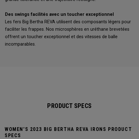
Des swings facilités avec un toucher exceptionnel
Les fers Big Bertha REVA utilisent des composants légers pour
faciliter les frappes. Nos microsphères en uréthane brevetées
offrent un toucher exceptionnel et des vitesses de balle
incomparables.
PRODUCT SPECS
WOMEN'S 2023 BIG BERTHA REVA IRONS PRODUCT
SPECS