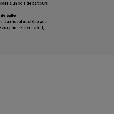
aire à un bois de parcours.
 de balle
ent un hosel ajustable pour
 en optimisant votre loft,