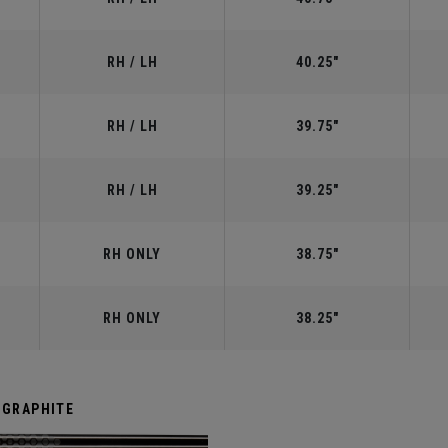
RH / LH
40.25"
RH / LH
39.75"
RH / LH
39.25"
RH ONLY
38.75"
RH ONLY
38.25"
 GRAPHITE