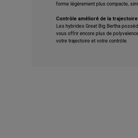
forme légèrement plus compacte, simil
Contrôle amélioré de la trajectoire
Les hybrides Great Big Bertha possèd
vous offrir encore plus de polyvalence
votre trajectoire et votre contrôle.