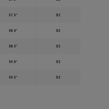
57.5°
D2
58.0°
D2
58.5°
D2
59.0°
D2
59.5°
D2