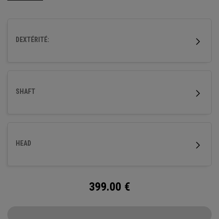
DEXTÉRITÉ:
SHAFT
HEAD
399.00
€