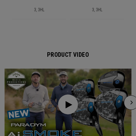
3, 3HL
3, 3HL
PRODUCT VIDEO