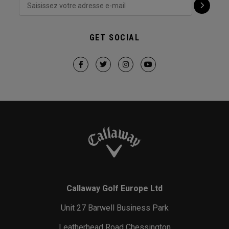
GET SOCIAL
Callaway Golf Europe Ltd
Unit 27 Barwell Business Park
Leatherhead Road Chessington