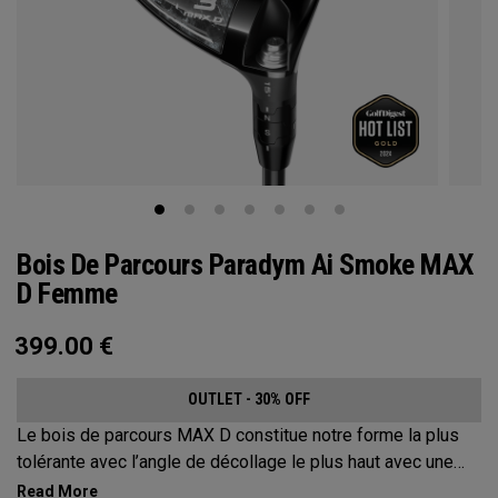
Bois De Parcours Paradym Ai Smoke MAX
D Femme
399.00
€
OUTLET - 30% OFF
Le bois de parcours MAX D constitue notre forme la plus
tolérante avec l’angle de décollage le plus haut avec une
trajectoire en draw.