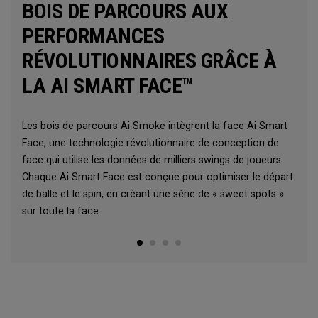
BOIS DE PARCOURS AUX
PERFORMANCES
RÉVOLUTIONNAIRES GRÂCE À
LA AI SMART FACE™
Les bois de parcours Ai Smoke intègrent la face Ai Smart
Face, une technologie révolutionnaire de conception de
face qui utilise les données de milliers swings de joueurs.
Chaque Ai Smart Face est conçue pour optimiser le départ
de balle et le spin, en créant une série de « sweet spots »
sur toute la face.