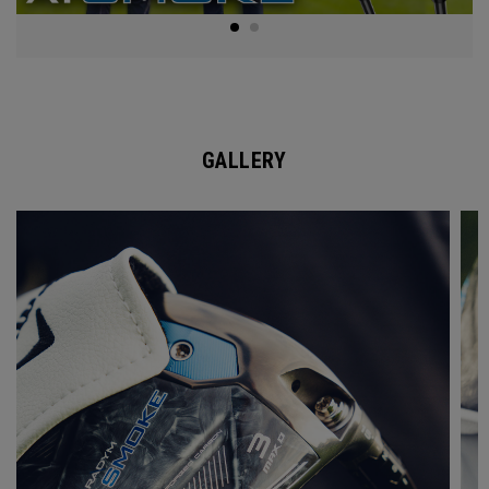
GALLERY