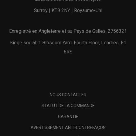
Surrey | KT9 2NY | Royaume-Uni
Enregistré en Angleterre et au Pays de Galles: 2756321
Siège social: 1 Blossom Yard, Fourth Floor, Londres, E1
6RS
NOUS CONTACTER
STATUT DE LA COMMANDE
GARANTIE
AVERTISSEMENT ANTI-CONTREFAÇON