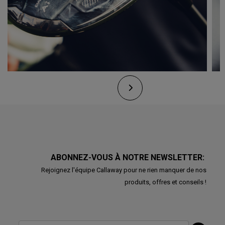
ABONNEZ-VOUS À NOTRE NEWSLETTER:
Rejoignez l'équipe Callaway pour ne rien manquer de nos
produits, offres et conseils !