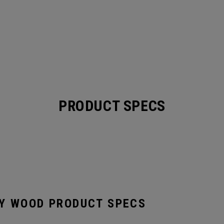
PRODUCT SPECS
AY WOOD PRODUCT SPECS