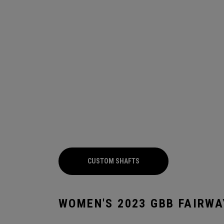
CUSTOM SHAFTS
WOMEN'S 2023 GBB FAIRW