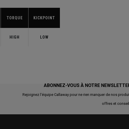
TORQUE
KICKPOINT
HIGH
LOW
ABONNEZ-VOUS À NOTRE NEWSLETTE
Rejoignez l'équipe Callaway pour ne rien manquer de nos produi
offres et conseil