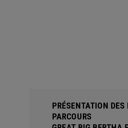
PRÉSENTATION DES 
PARCOURS
GREAT BIG BERTHA