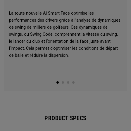
La toute nouvelle Ai Smart Face optimise les
performances des drivers grâce à l’analyse de dynamiques
de swing de milliers de golfeurs. Ces dynamiques de
swings, ou Swing Code, comprennent la vitesse du swing,
le lancer du club et l’orientation de la face juste avant
l’impact. Cela permet d’optimiser les conditions de départ
de balle et réduire la dispersion.
PRODUCT SPECS