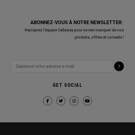
ABONNEZ-VOUS À NOTRE NEWSLETTER:
Rejoignez l'équipe Callaway pour ne rien manquer de nos
produits, offres et conseils !
GET SOCIAL