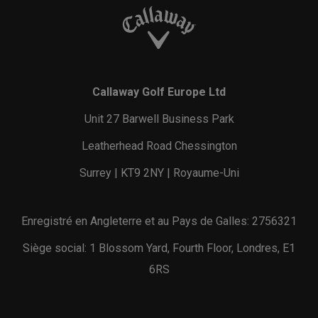
Callaway Golf Europe Ltd
Unit 27 Barwell Business Park
Leatherhead Road Chessington
Surrey | KT9 2NY | Royaume-Uni
Enregistré en Angleterre et au Pays de Galles: 2756321
Siège social: 1 Blossom Yard, Fourth Floor, Londres, E1
6RS