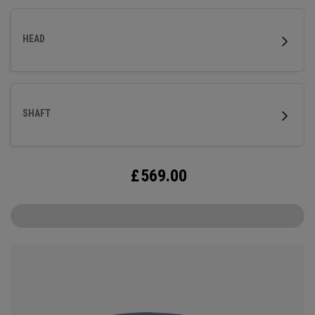
HEAD
SHAFT
£
569.00