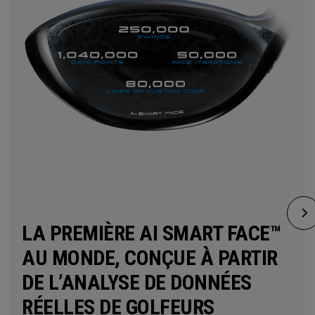
LA PREMIÈRE AI SMART FACE™
AU MONDE, CONÇUE À PARTIR
DE L’ANALYSE DE DONNÉES
RÉELLES DE GOLFEURS