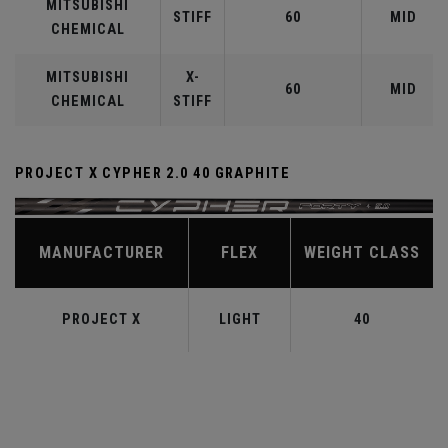
MITSUBISHI
STIFF
60
MID
CHEMICAL
MITSUBISHI
X-
60
MID
CHEMICAL
STIFF
PROJECT X CYPHER 2.0 40 GRAPHITE
MANUFACTURER
FLEX
WEIGHT CLASS
PROJECT X
LIGHT
40