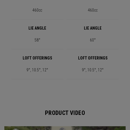
460cc
460cc
LIE ANGLE
LIE ANGLE
58°
60°
LOFT OFFERINGS
LOFT OFFERINGS
9°, 10.5°, 12°
9°, 10.5°, 12°
PRODUCT VIDEO