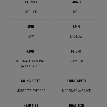
LAUNCH
LAUNCH
MID-HIGH
HIGH
SPIN
SPIN
LOW
MID-LOW
FLIGHT
FLIGHT
NEUTRAL FLIGHT BIAS
DRAW BIAS
(ADJUSTABLE)
SWING SPEED
SWING SPEED
MODERATE-AVERAGE
MODERATE-AVERAGE
HEAD SIZE
HEAD SIZE