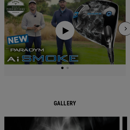
GALLERY