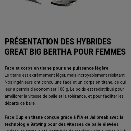
PRÉSENTATION DES HYBRIDES
GREAT BIG BERTHA POUR FEMMES
Face et corps en titane pour une puissance légère
Le titane est extrêmement léger, mais incroyablement résistant.
Nos ingénieurs ont conçu une face et un corps en titane, ce qui
leur a permis d'économiser 100 g. Le poids est redistribué pour
améliorer la vitesse de balle et la tolérance, et pour faciliter les
départs de balle.
Face Cup en titane conçue grâce à l'IA et Jailbreak avec la
technologie Batwing pour des vitesses de balle élevées