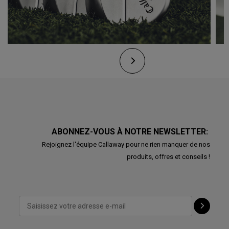
ABONNEZ-VOUS À NOTRE NEWSLETTER:
Rejoignez l'équipe Callaway pour ne rien manquer de nos
produits, offres et conseils !