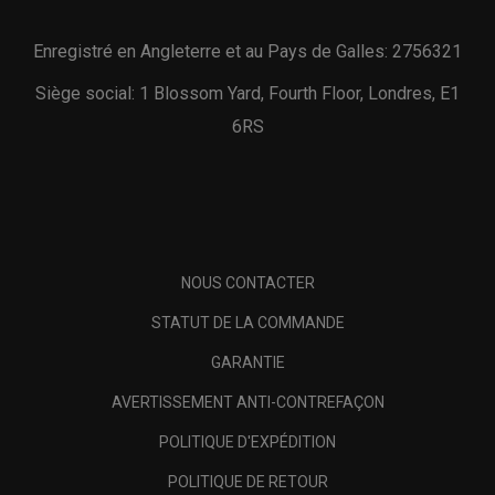
Enregistré en Angleterre et au Pays de Galles: 2756321
Siège social: 1 Blossom Yard, Fourth Floor, Londres, E1
6RS
NOUS CONTACTER
STATUT DE LA COMMANDE
GARANTIE
AVERTISSEMENT ANTI-CONTREFAÇON
POLITIQUE D'EXPÉDITION
POLITIQUE DE RETOUR