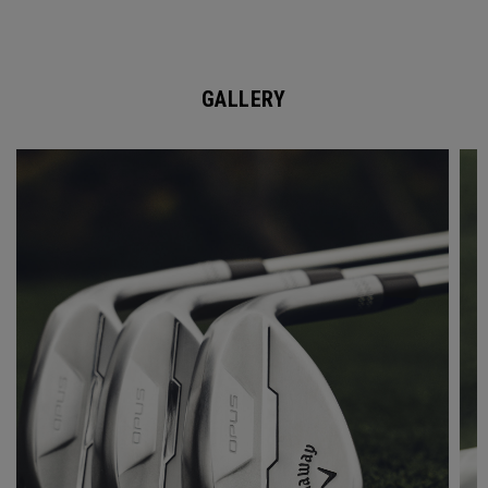
GALLERY