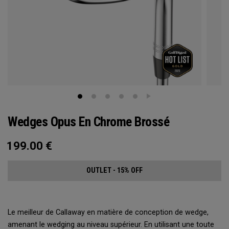
Wedges Opus En Chrome Brossé
199.00
€
OUTLET - 15% OFF
Le meilleur de Callaway en matière de conception de wedge,
amenant le wedging au niveau supérieur. En utilisant une toute