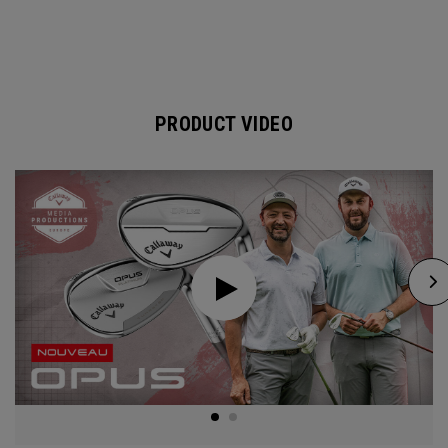
PRODUCT VIDEO