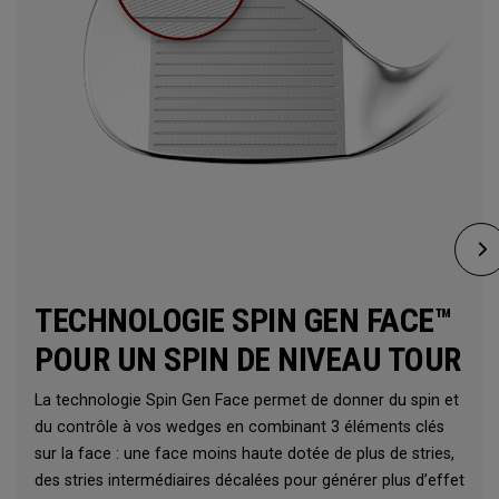
TECHNOLOGIE SPIN GEN FACE™
POUR UN SPIN DE NIVEAU TOUR
La technologie Spin Gen Face permet de donner du spin et
du contrôle à vos wedges en combinant 3 éléments clés
sur la face : une face moins haute dotée de plus de stries,
des stries intermédiaires décalées pour générer plus d’effet