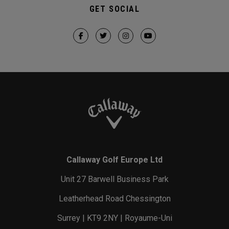
GET SOCIAL
Callaway Golf Europe Ltd
Unit 27 Barwell Business Park
Leatherhead Road Chessington
Surrey | KT9 2NY | Royaume-Uni