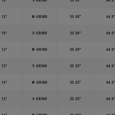
10°
S-GRIND
35.50"
64.0
12°
W-GRIND
35.50"
64.0
10°
S-GRIND
35.50"
64.0
12°
W-GRIND
35.50"
64.0
12°
S-GRIND
35.25"
64.0
14°
W-GRIND
35.25"
64.0
12°
S-GRIND
35.25"
64.0