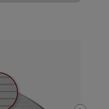
CONFIGURE