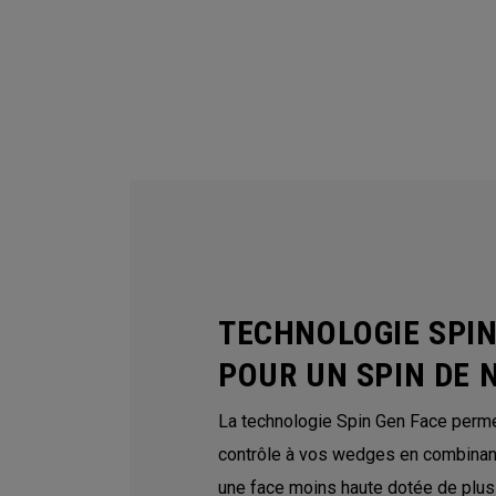
TECHNOLOGIE SPIN
POUR UN SPIN DE 
La technologie Spin Gen Face perme
contrôle à vos wedges en combinant 
une face moins haute dotée de plus 