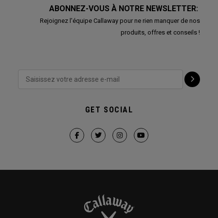
ABONNEZ-VOUS À NOTRE NEWSLETTER:
Rejoignez l'équipe Callaway pour ne rien manquer de nos
produits, offres et conseils !
GET SOCIAL