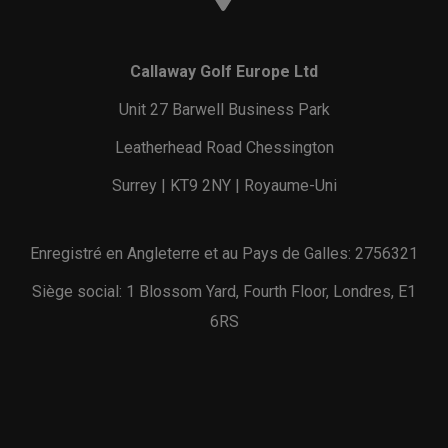
Callaway Golf Europe Ltd
Unit 27 Barwell Business Park
Leatherhead Road Chessington
Surrey | KT9 2NY | Royaume-Uni
Enregistré en Angleterre et au Pays de Galles: 2756321
Siège social: 1 Blossom Yard, Fourth Floor, Londres, E1
6RS