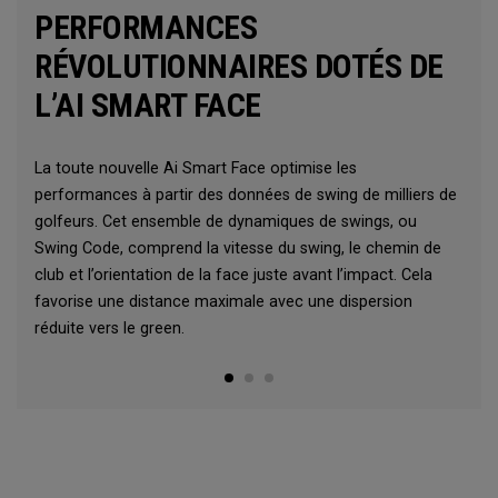
PERFORMANCES
RÉVOLUTIONNAIRES DOTÉS DE
L’AI SMART FACE
La toute nouvelle Ai Smart Face optimise les
performances à partir des données de swing de milliers de
golfeurs. Cet ensemble de dynamiques de swings, ou
Swing Code, comprend la vitesse du swing, le chemin de
club et l’orientation de la face juste avant l’impact. Cela
favorise une distance maximale avec une dispersion
réduite vers le green.