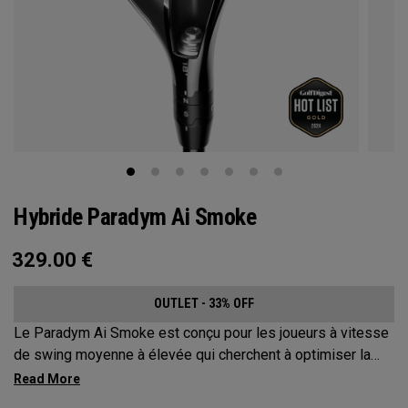
Hybride Paradym Ai Smoke
329.00
€
OUTLET - 33% OFF
Le Paradym Ai Smoke est conçu pour les joueurs à vitesse
de swing moyenne à élevée qui cherchent à optimiser la
distance et améliorer la dispersion.