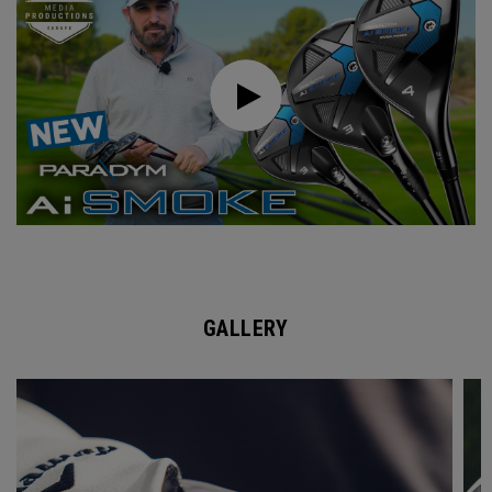
GALLERY