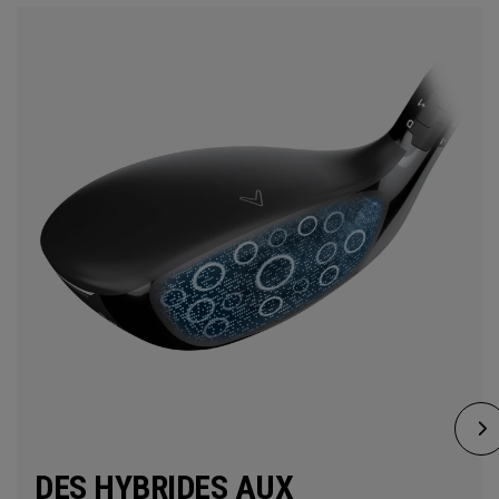
DES HYBRIDES AUX