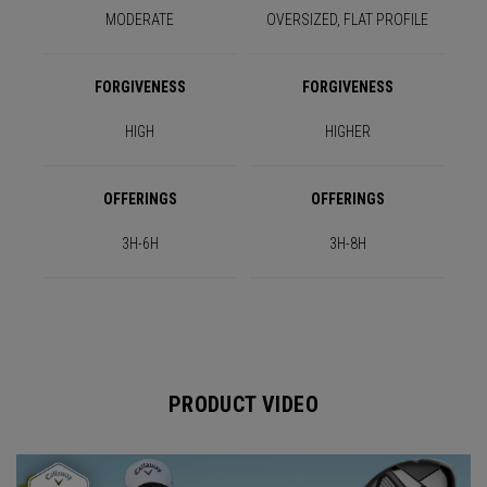
MODERATE
OVERSIZED, FLAT PROFILE
FORGIVENESS
FORGIVENESS
HIGH
HIGHER
OFFERINGS
OFFERINGS
3H-6H
3H-8H
PRODUCT VIDEO