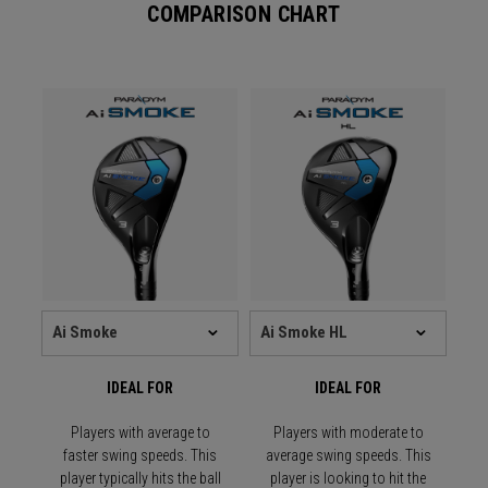
COMPARISON CHART
IDEAL FOR
IDEAL FOR
Players with average to
Players with moderate to
faster swing speeds. This
average swing speeds. This
player typically hits the ball
player is looking to hit the