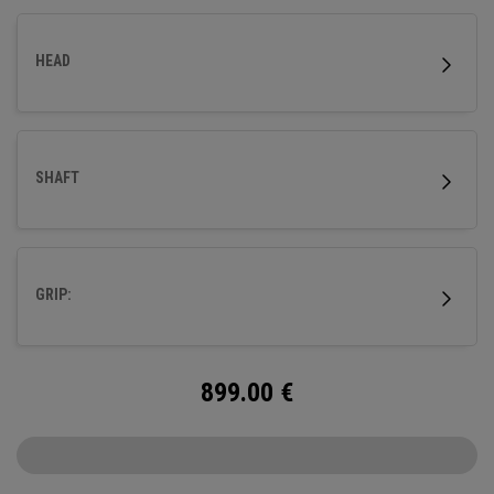
HEAD
SHAFT
GRIP:
899.00
€