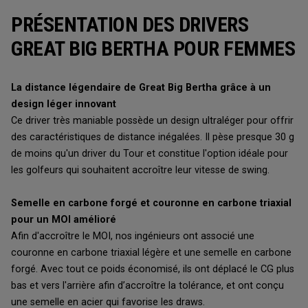
PRÉSENTATION DES DRIVERS
GREAT BIG BERTHA POUR FEMMES
La distance légendaire de Great Big Bertha grâce à un
design léger innovant
Ce driver très maniable possède un design ultraléger pour offrir
des caractéristiques de distance inégalées. Il pèse presque 30 g
de moins qu'un driver du Tour et constitue l'option idéale pour
les golfeurs qui souhaitent accroître leur vitesse de swing.
Semelle en carbone forgé et couronne en carbone triaxial
pour un MOI amélioré
Afin d'accroître le MOI, nos ingénieurs ont associé une
couronne en carbone triaxial légère et une semelle en carbone
forgé. Avec tout ce poids économisé, ils ont déplacé le CG plus
bas et vers l'arrière afin d’accroître la tolérance, et ont conçu
une semelle en acier qui favorise les draws.