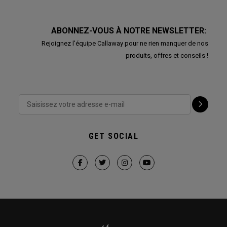
ABONNEZ-VOUS À NOTRE NEWSLETTER:
Rejoignez l'équipe Callaway pour ne rien manquer de nos
produits, offres et conseils !
GET SOCIAL