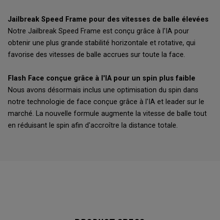
Jailbreak Speed Frame pour des vitesses de balle élevées
Notre Jailbreak Speed Frame est conçu grâce à l'IA pour
obtenir une plus grande stabilité horizontale et rotative, qui
favorise des vitesses de balle accrues sur toute la face.
Flash Face conçue grâce à l'IA pour un spin plus faible
Nous avons désormais inclus une optimisation du spin dans
notre technologie de face conçue grâce à l'IA et leader sur le
marché. La nouvelle formule augmente la vitesse de balle tout
en réduisant le spin afin d'accroître la distance totale.