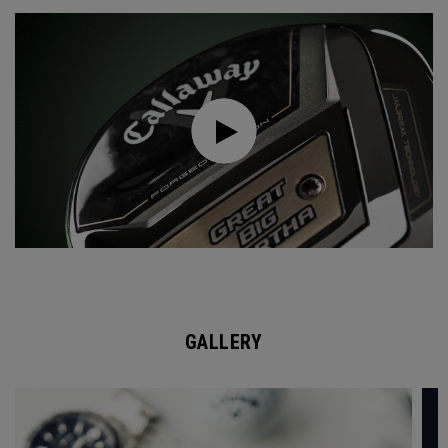
GALLERY