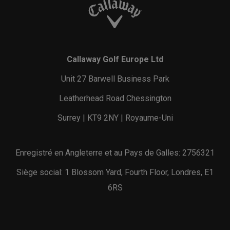
Callaway Golf Europe Ltd
Unit 27 Barwell Business Park
Leatherhead Road Chessington
Surrey | KT9 2NY | Royaume-Uni
Enregistré en Angleterre et au Pays de Galles: 2756321
Siège social: 1 Blossom Yard, Fourth Floor, Londres, E1
6RS