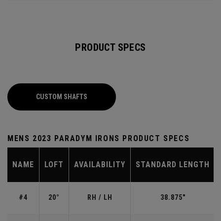
PRODUCT SPECS
CUSTOM SHAFTS
MENS 2023 PARADYM IRONS PRODUCT SPECS
NAME
LOFT
AVAILABILITY
STANDARD LENGTH
#4
20°
RH / LH
38.875"