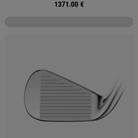
1371.00
€