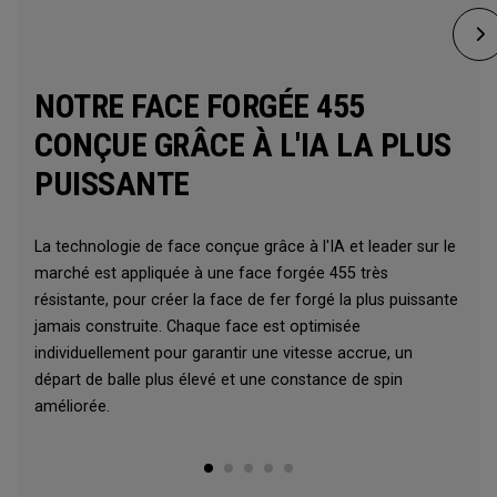
NOTRE FACE FORGÉE 455
CONÇUE GRÂCE À L'IA LA PLUS
PUISSANTE
La technologie de face conçue grâce à l'IA et leader sur le
marché est appliquée à une face forgée 455 très
résistante, pour créer la face de fer forgé la plus puissante
jamais construite. Chaque face est optimisée
individuellement pour garantir une vitesse accrue, un
départ de balle plus élevé et une constance de spin
améliorée.