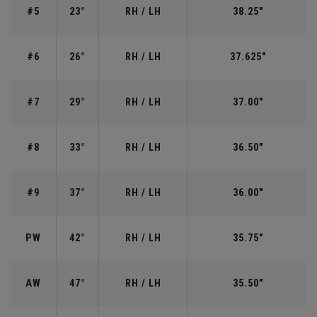
#5
23°
RH / LH
38.25"
#6
26°
RH / LH
37.625"
#7
29°
RH / LH
37.00"
#8
33°
RH / LH
36.50"
#9
37°
RH / LH
36.00"
PW
42°
RH / LH
35.75"
AW
47°
RH / LH
35.50"