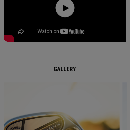
GALLERY