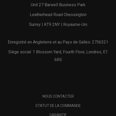
Unit 27 Barwell Business Park
Leatherhead Road Chessington
Surrey | KT9 2NY | Royaume-Uni
Enregistré en Angleterre et au Pays de Galles: 2756321
Siège social: 1 Blossom Yard, Fourth Floor, Londres, E1
6RS
NOUS CONTACTER
STATUT DE LA COMMANDE
GARANTIE