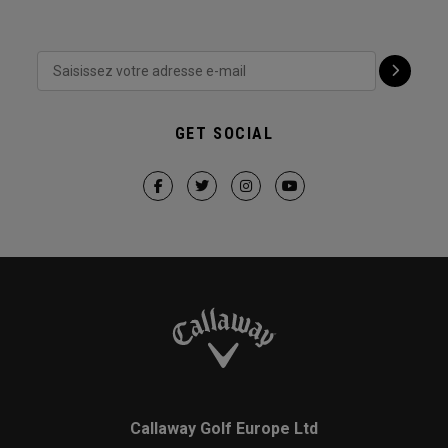
GET SOCIAL
Callaway Golf Europe Ltd