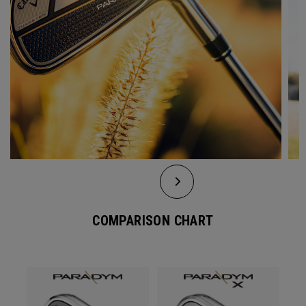
COMPARISON CHART