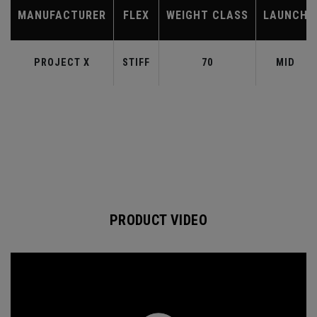
MANUFACTURER
FLEX
WEIGHT CLASS
LAUNCH
PROJECT X
STIFF
70
MID
PRODUCT VIDEO