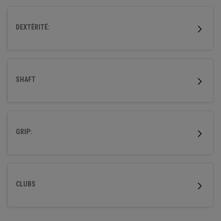
DEXTÉRITÉ:
SHAFT
GRIP:
CLUBS