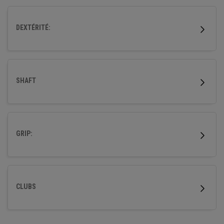
DEXTÉRITÉ:
SHAFT
GRIP:
CLUBS