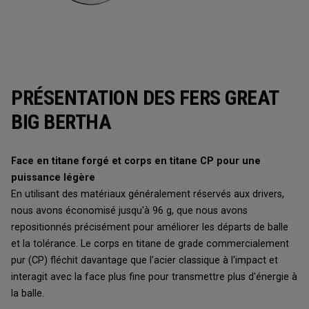
PRÉSENTATION DES FERS GREAT
BIG BERTHA
Face en titane forgé et corps en titane CP pour une
puissance légère
En utilisant des matériaux généralement réservés aux drivers,
nous avons économisé jusqu'à 96 g, que nous avons
repositionnés précisément pour améliorer les départs de balle
et la tolérance. Le corps en titane de grade commercialement
pur (CP) fléchit davantage que l'acier classique à l'impact et
interagit avec la face plus fine pour transmettre plus d'énergie à
la balle.