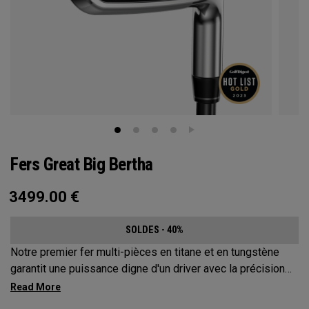
Fers Great Big Bertha
3499.00
€
SOLDES - 40%
Notre premier fer multi-pièces en titane et en tungstène
garantit une puissance digne d'un driver avec la précision
d'un fer.