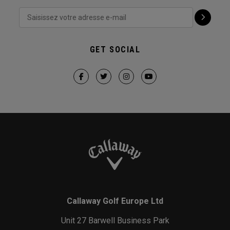
GET SOCIAL
Callaway Golf Europe Ltd
Unit 27 Barwell Business Park