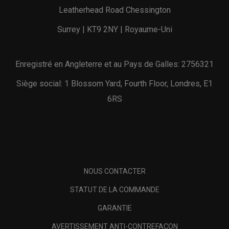
Leatherhead Road Chessington
Surrey | KT9 2NY | Royaume-Uni
Enregistré en Angleterre et au Pays de Galles: 2756321
Siège social: 1 Blossom Yard, Fourth Floor, Londres, E1
6RS
NOUS CONTACTER
STATUT DE LA COMMANDE
GARANTIE
AVERTISSEMENT ANTI-CONTREFAÇON