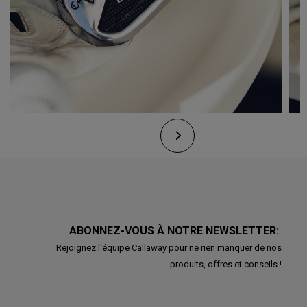
ABONNEZ-VOUS À NOTRE NEWSLETTER:
Rejoignez l'équipe Callaway pour ne rien manquer de nos
produits, offres et conseils !