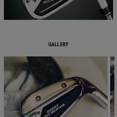
GALLERY