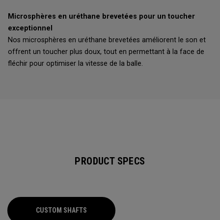
Microsphères en uréthane brevetées pour un toucher
exceptionnel
Nos microsphères en uréthane brevetées améliorent le son et
offrent un toucher plus doux, tout en permettant à la face de
fléchir pour optimiser la vitesse de la balle.
PRODUCT SPECS
CUSTOM SHAFTS