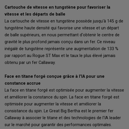
Cartouche de vitesse en tungstène pour favoriser la
vitesse et les départs de balle
La cartouche de vitesse en tungstène possède jusqu'à 145 g de
tungstène haute densité qui favorise une vitesse et un départ
de balle supérieurs, en nous permettant d'obtenir le centre de
gravité le plus profond jamais conçu dans un fer. Ce niveau
inégalé de tungstène représente une augmentation de 133 %
par rapport au Rogue ST Max et le taux le plus élevé jamais
obtenu par un fer Callaway.
Face en titane forgé conçue grâce à l'IA pour une
constance accrue
La face en titane forgé est optimisée pour augmenter la vitesse
et améliorer la constance du spin. La face en titane forgé est
optimisée pour augmenter la vitesse et améliorer la
consistance du spin. Le Great Big Bertha est le premier fer
Callaway à associer le titane et des technologies de l'IA leader
sur le marché pour garantir des performances optimales.