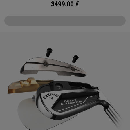
3499.00
€