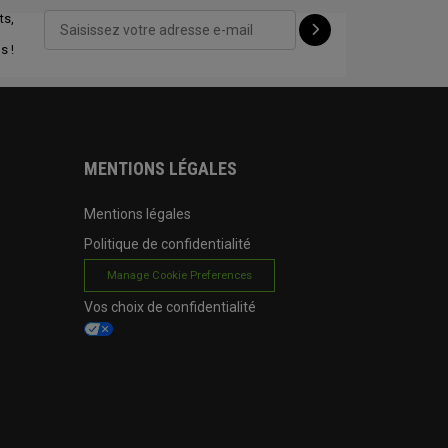
ts,
CONFIGURE
s !
MENTIONS LÉGALES
Mentions légales
Politique de confidentialité
Manage Cookie Preferences
Vos choix de confidentialité