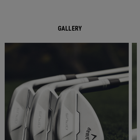
GALLERY