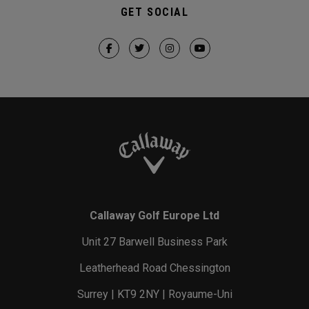
GET SOCIAL
Callaway Golf Europe Ltd
Unit 27 Barwell Business Park
Leatherhead Road Chessington
Surrey | KT9 2NY | Royaume-Uni