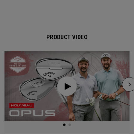
PRODUCT VIDEO