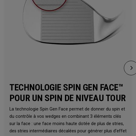
TECHNOLOGIE SPIN GEN FACE™
POUR UN SPIN DE NIVEAU TOUR
La technologie Spin Gen Face permet de donner du spin et
du contrôle à vos wedges en combinant 3 éléments clés
sur la face : une face moins haute dotée de plus de stries,
des stries intermédiaires décalées pour générer plus d’effet