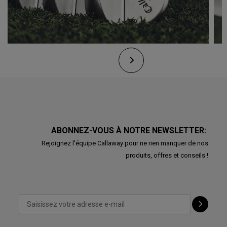
ABONNEZ-VOUS À NOTRE NEWSLETTER:
Rejoignez l'équipe Callaway pour ne rien manquer de nos
produits, offres et conseils !