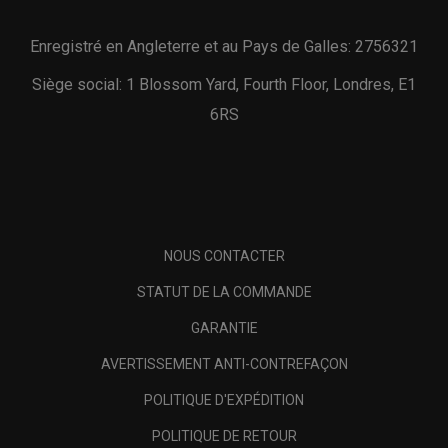
Enregistré en Angleterre et au Pays de Galles: 2756321
Siège social: 1 Blossom Yard, Fourth Floor, Londres, E1
6RS
NOUS CONTACTER
STATUT DE LA COMMANDE
GARANTIE
AVERTISSEMENT ANTI-CONTREFAÇON
POLITIQUE D'EXPÉDITION
POLITIQUE DE RETOUR