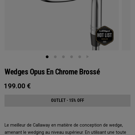
Wedges Opus En Chrome Brossé
199.00
€
OUTLET - 15% OFF
Le meilleur de Callaway en matière de conception de wedge,
amenant le wedging au niveau supérieur. En utilisant une toute