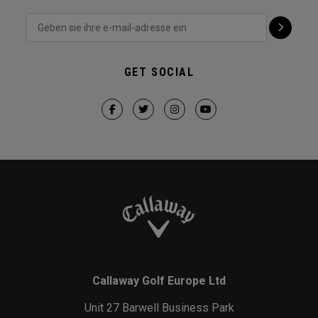
GET SOCIAL
Callaway Golf Europe Ltd
Unit 27 Barwell Business Park