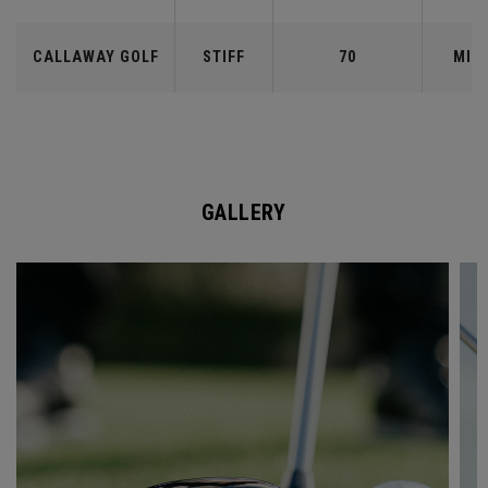
CALLAWAY GOLF
STIFF
70
MID
GALLERY