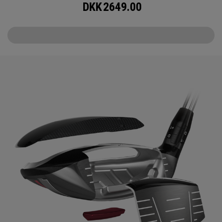
DKK
2649.00