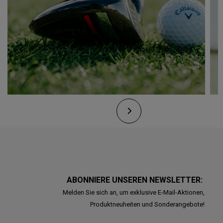
ABONNIERE UNSEREN NEWSLETTER:
Melden Sie sich an, um exklusive E-Mail-Aktionen,
Produktneuheiten und Sonderangebote!