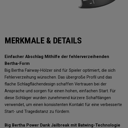
MERKMALE & DETAILS
Einfacher Abschlag Mithilfe der fehlerverzeihenden
Bertha-Form
Big Bertha Fairway-Hölzer sind für Spieler optimiert, die sich
Fehlerverzeihung wünschen. Das übergroße Profil und das
flache Schlagflächendesign schaffen Vertrauen bei der
Ansprache und sorgen für einen hohen, einfachen Start. Für
diese Schläger wurden zunehmend kürzere Schaftlängen
verwendet, um einen konsistenten Kontakt für eine verbesserte
Start- und Tragedistanz zu fördern.
Big Bertha Power Dank Jailbreak mit Batwing-Technologie