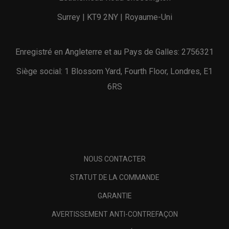
Surrey | KT9 2NY | Royaume-Uni
Enregistré en Angleterre et au Pays de Galles: 2756321
Siège social: 1 Blossom Yard, Fourth Floor, Londres, E1
6RS
NOUS CONTACTER
STATUT DE LA COMMANDE
GARANTIE
AVERTISSEMENT ANTI-CONTREFAÇON