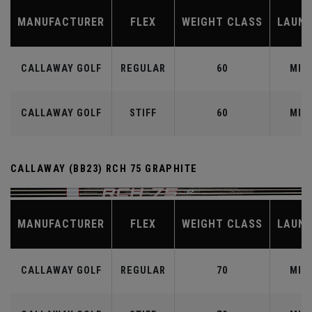
MANUFACTURER
FLEX
WEIGHT CLASS
LAUN
CALLAWAY GOLF
REGULAR
60
MID
CALLAWAY GOLF
STIFF
60
MID
CALLAWAY (BB23) RCH 75 GRAPHITE
MANUFACTURER
FLEX
WEIGHT CLASS
LAUN
CALLAWAY GOLF
REGULAR
70
MID