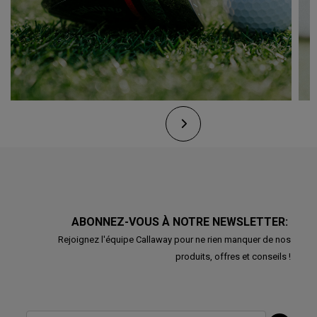
ABONNEZ-VOUS À NOTRE NEWSLETTER:
Rejoignez l'équipe Callaway pour ne rien manquer de nos
produits, offres et conseils !