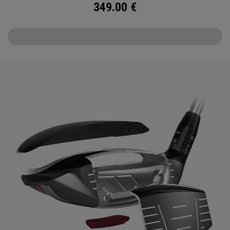
349.00
€