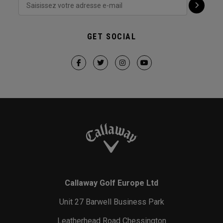
GET SOCIAL
Callaway Golf Europe Ltd
Unit 27 Barwell Business Park
Leatherhead Road Chessington