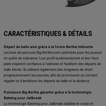
CARACTÉRISTIQUES & DÉTAILS
Départ de balle aisé grâce à la forme Bertha tolérante
Les bois de parcours Big Bertha sont optimisés pour les joueurs
en quête de tolérance. Leur profil surdimensionné et leur face
plate inspirent confiance à l'adresse et facilitent des départs de
balle élevés. Ils utilisent également des longueurs de shaft
progressivement raccourcies, afin de promouvoir un contact
régulier et d'améliorer les départs de balle et la distance.
Puissance Big Bertha garantie grâce à la technologie
Batwing pour Jailbreak
La technologie Batwing pour Jailbreak stabilise le corps et