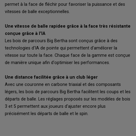
permet à la face de fléchir pour favoriser la puissance et des
vitesses de balle exceptionnelles.
Une vitesse de balle rapidee grâce à la face très résistante
conçue grâce à l'IA
Les bois de parcours Big Bertha sont conçus grâce à des
technologies d'IA de pointe qui permettent d'améliorer la
vitesse sur toute la face. Chaque face de la gamme est conçue
de manière unique afin d'optimiser les performances.
Une distance facilitée grâce à un club léger
Avec une couronne en carbone triaxial et des composants
légers, les bois de parcours Big Bertha facilitent les coups et les
départs de balle. Les réglages proposés sur les modèles de bois
3 et 5 permettent aux joueurs d'ajuster encore plus
précisément les départs de balle et le spin.