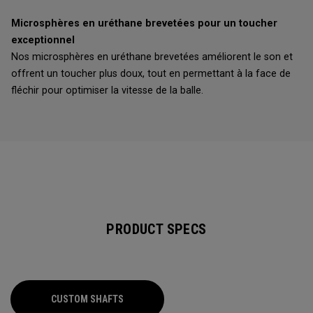
Microsphères en uréthane brevetées pour un toucher
exceptionnel
Nos microsphères en uréthane brevetées améliorent le son et
offrent un toucher plus doux, tout en permettant à la face de
fléchir pour optimiser la vitesse de la balle.
PRODUCT SPECS
CUSTOM SHAFTS