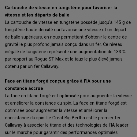
Cartouche de vitesse en tungstène pour favoriser la
vitesse et les départs de balle
La cartouche de vitesse en tungstène possède jusqu'à 145 g de
tungstène haute densité qui favorise une vitesse et un départ
de balle supérieurs, en nous permettant d'obtenir le centre de
gravité le plus profond jamais conçu dans un fer. Ce niveau
inégalé de tungstène représente une augmentation de 133 %
par rapport au Rogue ST Max et le taux le plus élevé jamais
obtenu par un fer Callaway.
Face en titane forgé conçue grâce à l'IA pour une
constance accrue
La face en titane forgé est optimisée pour augmenter la vitesse
et améliorer la constance du spin. La face en titane forgé est
optimisée pour augmenter la vitesse et améliorer la
consistance du spin. Le Great Big Bertha est le premier fer
Callaway à associer le titane et des technologies de l'IA leader
sur le marché pour garantir des performances optimales.