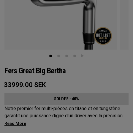
Fers Great Big Bertha
33999.00
SEK
SOLDES - 40%
Notre premier fer multi-pièces en titane et en tungstène
garantit une puissance digne d'un driver avec la précision
d'un fer.