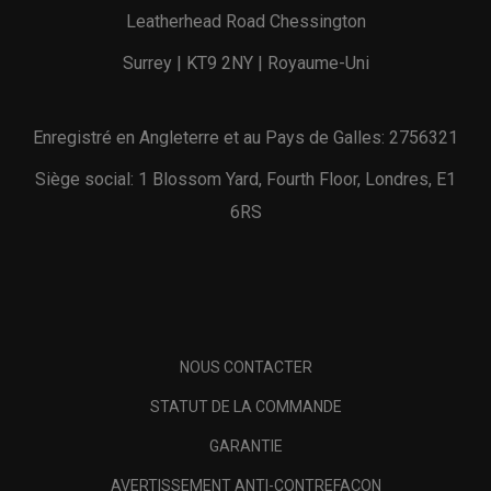
Leatherhead Road Chessington
Surrey | KT9 2NY | Royaume-Uni
Enregistré en Angleterre et au Pays de Galles: 2756321
Siège social: 1 Blossom Yard, Fourth Floor, Londres, E1
6RS
NOUS CONTACTER
STATUT DE LA COMMANDE
GARANTIE
AVERTISSEMENT ANTI-CONTREFAÇON