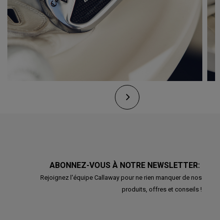
ABONNEZ-VOUS À NOTRE NEWSLETTER:
Rejoignez l'équipe Callaway pour ne rien manquer de nos
produits, offres et conseils !