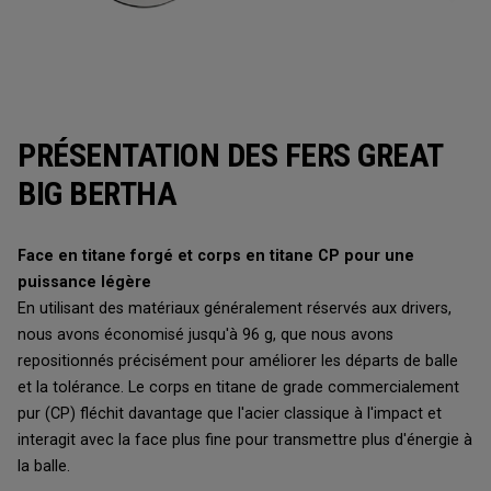
PRÉSENTATION DES FERS GREAT
BIG BERTHA
Face en titane forgé et corps en titane CP pour une
puissance légère
En utilisant des matériaux généralement réservés aux drivers,
nous avons économisé jusqu'à 96 g, que nous avons
repositionnés précisément pour améliorer les départs de balle
et la tolérance. Le corps en titane de grade commercialement
pur (CP) fléchit davantage que l'acier classique à l'impact et
interagit avec la face plus fine pour transmettre plus d'énergie à
la balle.