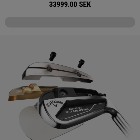
33999.00
SEK