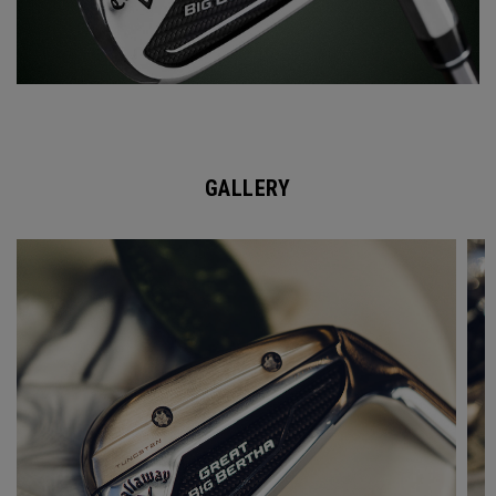
GALLERY