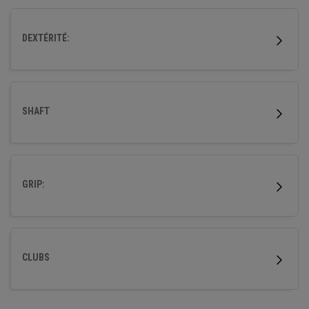
DEXTÉRITÉ:
SHAFT
GRIP:
CLUBS