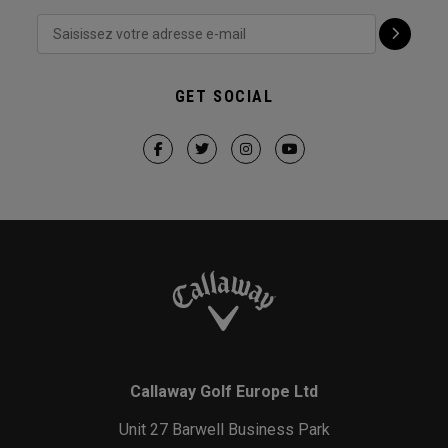
GET SOCIAL
Callaway Golf Europe Ltd
Unit 27 Barwell Business Park