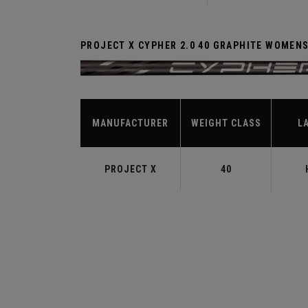
PROJECT X CYPHER 2.0 40 GRAPHITE WOMEN
MANUFACTURER
WEIGHT CLASS
L
PROJECT X
40