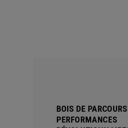
BOIS DE PARCOURS
PERFORMANCES