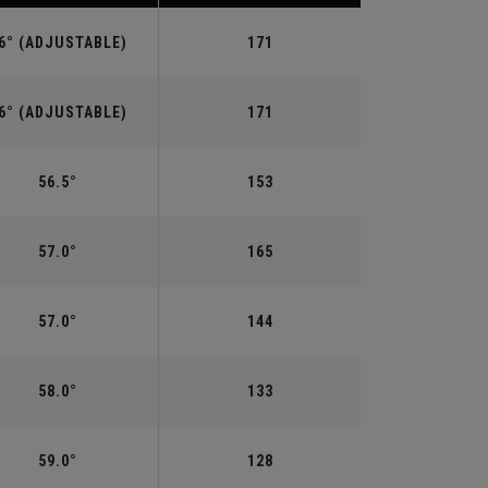
6° (ADJUSTABLE)
171
6° (ADJUSTABLE)
171
56.5°
153
57.0°
165
57.0°
144
58.0°
133
59.0°
128