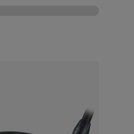
CONFIGURE