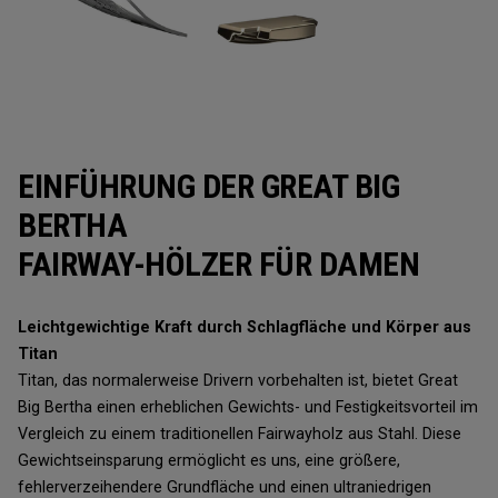
EINFÜHRUNG DER GREAT BIG
BERTHA
FAIRWAY-HÖLZER FÜR DAMEN
Leichtgewichtige Kraft durch Schlagfläche und Körper aus
Titan
Titan, das normalerweise Drivern vorbehalten ist, bietet Great
Big Bertha einen erheblichen Gewichts- und Festigkeitsvorteil im
Vergleich zu einem traditionellen Fairwayholz aus Stahl. Diese
Gewichtseinsparung ermöglicht es uns, eine größere,
fehlerverzeihendere Grundfläche und einen ultraniedrigen