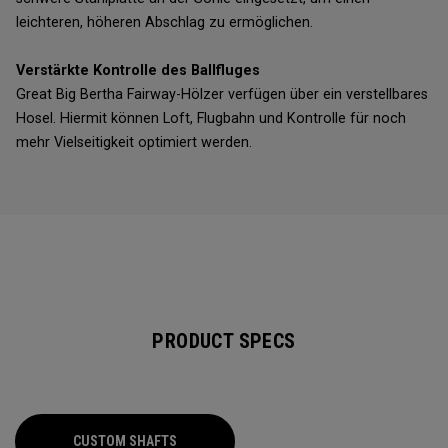
leichteren, höheren Abschlag zu ermöglichen.
Verstärkte Kontrolle des Ballfluges
Great Big Bertha Fairway-Hölzer verfügen über ein verstellbares
Hosel. Hiermit können Loft, Flugbahn und Kontrolle für noch
mehr Vielseitigkeit optimiert werden.
PRODUCT SPECS
CUSTOM SHAFTS