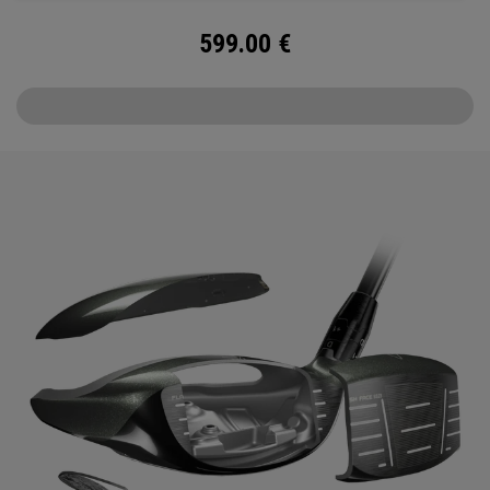
599.00
€