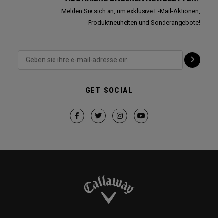
Melden Sie sich an, um exklusive E-Mail-Aktionen,
Produktneuheiten und Sonderangebote!
GET SOCIAL