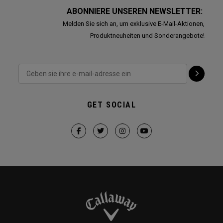
ABONNIERE UNSEREN NEWSLETTER:
Melden Sie sich an, um exklusive E-Mail-Aktionen,
Produktneuheiten und Sonderangebote!
GET SOCIAL