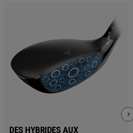
DES HYBRIDES AUX