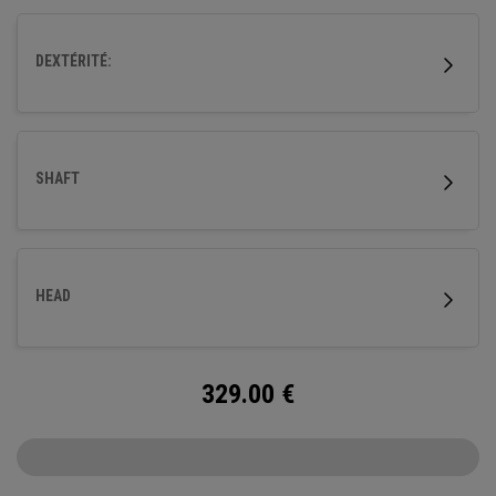
DEXTÉRITÉ:
SHAFT
HEAD
329.00
€