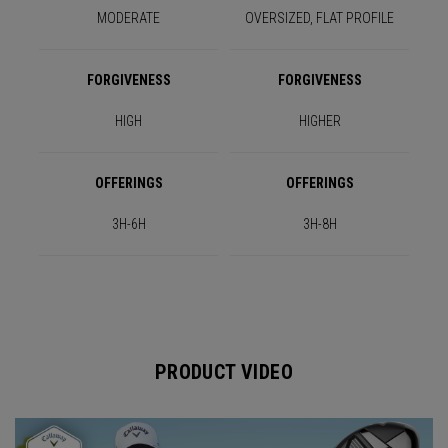
MODERATE
OVERSIZED, FLAT PROFILE
FORGIVENESS
FORGIVENESS
HIGH
HIGHER
OFFERINGS
OFFERINGS
3H-6H
3H-8H
PRODUCT VIDEO