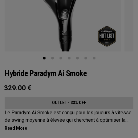
Hybride Paradym Ai Smoke
329.00
€
OUTLET - 33% OFF
Le Paradym Ai Smoke est conçu pour les joueurs à vitesse
de swing moyenne à élevée qui cherchent à optimiser la
distance et améliorer la dispersion.