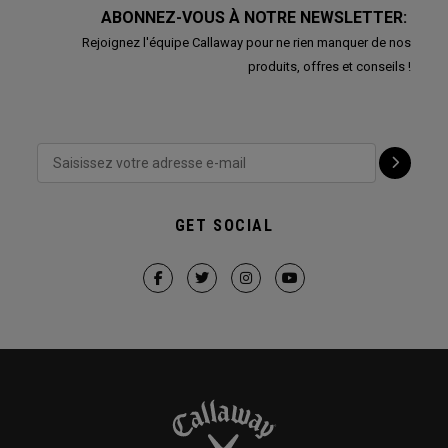
ABONNEZ-VOUS À NOTRE NEWSLETTER:
Rejoignez l'équipe Callaway pour ne rien manquer de nos
produits, offres et conseils !
GET SOCIAL