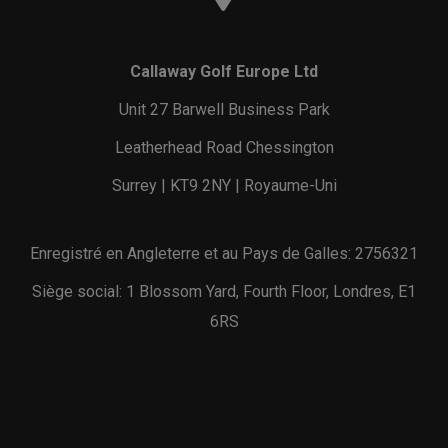
Callaway Golf Europe Ltd
Unit 27 Barwell Business Park
Leatherhead Road Chessington
Surrey | KT9 2NY | Royaume-Uni
Enregistré en Angleterre et au Pays de Galles: 2756321
Siège social: 1 Blossom Yard, Fourth Floor, Londres, E1
6RS