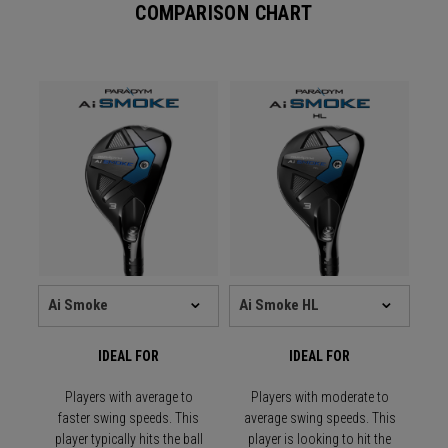
COMPARISON CHART
IDEAL FOR
IDEAL FOR
Players with average to
Players with moderate to
faster swing speeds. This
average swing speeds. This
player typically hits the ball
player is looking to hit the