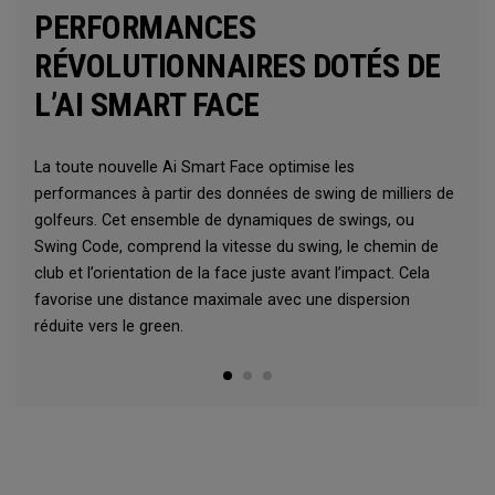
PERFORMANCES
RÉVOLUTIONNAIRES DOTÉS DE
L’AI SMART FACE
La toute nouvelle Ai Smart Face optimise les
performances à partir des données de swing de milliers de
golfeurs. Cet ensemble de dynamiques de swings, ou
Swing Code, comprend la vitesse du swing, le chemin de
club et l’orientation de la face juste avant l’impact. Cela
favorise une distance maximale avec une dispersion
réduite vers le green.