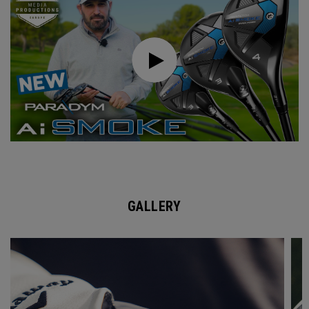
GALLERY