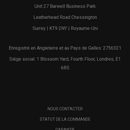
Unit 27 Barwell Business Park
Leatherhead Road Chessington
Surrey | KT9 2NY | Royaume-Uni
Enregistré en Angleterre et au Pays de Galles: 2756321
Siège social: 1 Blossom Yard, Fourth Floor, Londres, E1
6RS
NOUS CONTACTER
STATUT DE LA COMMANDE
GARANTIE