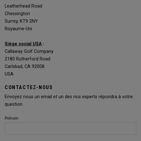
Leatherhead Road
Chessington
Surrey, KT9 2NY
Royaume-Uni
Siège social USA
:
Callaway Golf Company
2180 Rutherford Road
Carlsbad, CA 92008
USA
CONTACTEZ-NOUS
Envoyez nous un email et un des nos experts répondra à votre
question.
Prénom