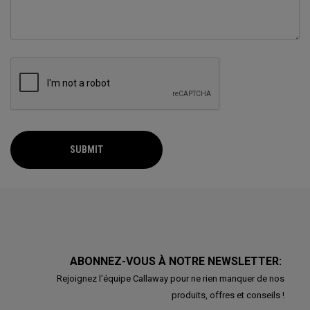
SUBMIT
ABONNEZ-VOUS À NOTRE NEWSLETTER:
Rejoignez l'équipe Callaway pour ne rien manquer de nos
produits, offres et conseils !