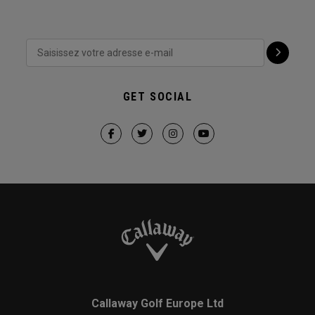
GET SOCIAL
Callaway Golf Europe Ltd