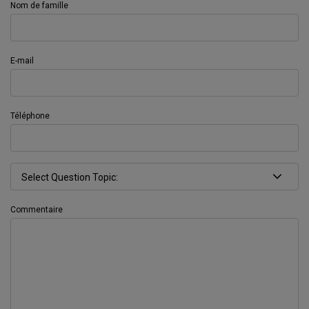
Nom de famille
E-mail
Téléphone
Commentaire