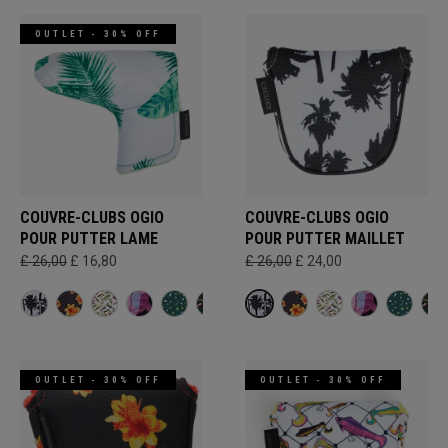
OUTLET - 30% OFF
COUVRE-CLUBS OGIO
COUVRE-CLUBS OGIO
POUR PUTTER LAME
POUR PUTTER MAILLET
£ 26,00
£ 16,80
£ 26,00
£ 24,00
OUTLET - 30% OFF
OUTLET - 30% OFF