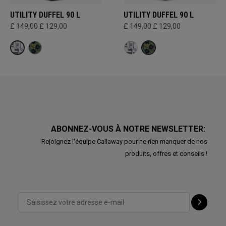
UTILITY DUFFEL 90 L
UTILITY DUFFEL 90 L
£ 149,00
£ 129,00
£ 149,00
£ 129,00
ABONNEZ-VOUS À NOTRE NEWSLETTER:
Rejoignez l'équipe Callaway pour ne rien manquer de nos
produits, offres et conseils !