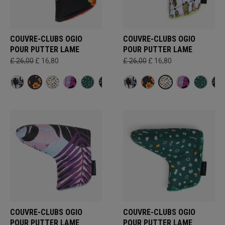
COUVRE-CLUBS OGIO
COUVRE-CLUBS OGIO
POUR PUTTER LAME
POUR PUTTER LAME
£ 26,00
£ 16,80
£ 26,00
£ 16,80
COUVRE-CLUBS OGIO
COUVRE-CLUBS OGIO
POUR PUTTER LAME
POUR PUTTER LAME