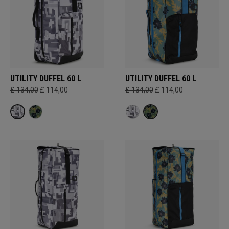
UTILITY DUFFEL 60 L
UTILITY DUFFEL 60 L
£ 134,00
£ 114,00
£ 134,00
£ 114,00