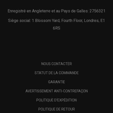
Enregistré en Angleterre et au Pays de Galles: 2756321
Siège social: 1 Blossom Yard, Fourth Floor, Londres, E1
6RS
NOUS CONTACTER
STATUT DE LA COMMANDE
GARANTIE
AVERTISSEMENT ANTI-CONTREFAÇON
POLITIQUE D'EXPÉDITION
POLITIQUE DE RETOUR