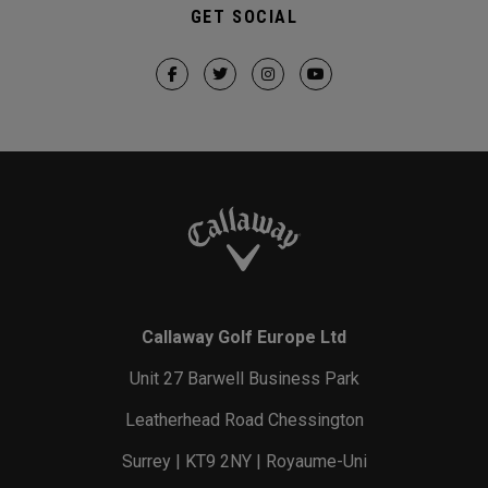
GET SOCIAL
Callaway Golf Europe Ltd
Unit 27 Barwell Business Park
Leatherhead Road Chessington
Surrey | KT9 2NY | Royaume-Uni