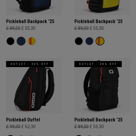
Pickleball Backpack '25
Pickleball Backpack '25
£ 89,00
£ 55,30
£ 89,00
£ 55,30
OUTLET - 30% OFF
OUTLET - 30% OFF
Pickleball Duffel
Pickleball Backpack '25
£ 99,00
£ 62,30
£ 89,00
£ 55,30