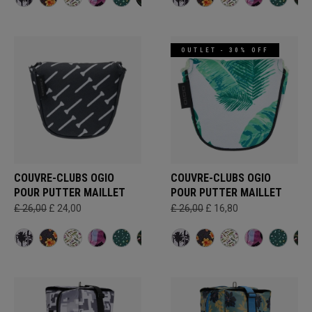
OUTLET - 30% OFF
COUVRE-CLUBS OGIO
COUVRE-CLUBS OGIO
POUR PUTTER MAILLET
POUR PUTTER MAILLET
£ 26,00
£ 24,00
£ 26,00
£ 16,80