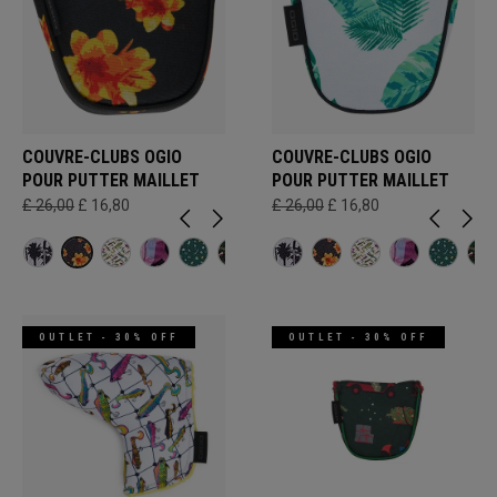
COUVRE-CLUBS OGIO
COUVRE-CLUBS OGIO
POUR PUTTER MAILLET
POUR PUTTER MAILLET
£ 26,00
£ 16,80
£ 26,00
£ 16,80
OUTLET - 30% OFF
OUTLET - 30% OFF