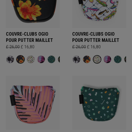
COUVRE-CLUBS OGIO
COUVRE-CLUBS OGIO
POUR PUTTER MAILLET
POUR PUTTER MAILLET
£ 26,00
£ 16,80
£ 26,00
£ 16,80