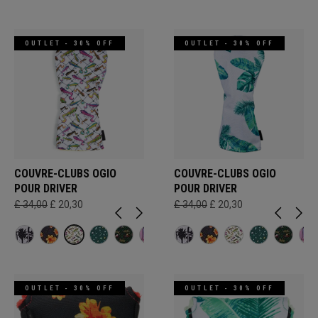
OUTLET - 30% OFF
OUTLET - 30% OFF
COUVRE-CLUBS OGIO
COUVRE-CLUBS OGIO
POUR DRIVER
POUR DRIVER
£ 34,00
£ 20,30
£ 34,00
£ 20,30
OUTLET - 30% OFF
OUTLET - 30% OFF