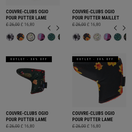
COUVRE-CLUBS OGIO
COUVRE-CLUBS OGIO
POUR PUTTER LAME
POUR PUTTER MAILLET
£ 26,00
£ 16,80
£ 26,00
£ 16,80
OUTLET - 30% OFF
OUTLET - 30% OFF
COUVRE-CLUBS OGIO
COUVRE-CLUBS OGIO
POUR PUTTER LAME
POUR PUTTER LAME
£ 26,00
£ 16,80
£ 26,00
£ 16,80