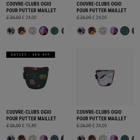
COUVRE-CLUBS OGIO
COUVRE-CLUBS OGIO
POUR PUTTER MAILLET
POUR PUTTER MAILLET
£ 26,00
£ 24,00
£ 26,00
£ 24,00
OUTLET - 30% OFF
COUVRE-CLUBS OGIO
COUVRE-CLUBS OGIO
POUR PUTTER MAILLET
POUR PUTTER MAILLET
£ 26,00
£ 16,80
£ 26,00
£ 24,00