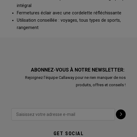
intégral
Fermetures éclair avec une cordelette réfléchissante
Utilisation conseillée : voyages, tous types de sports,
rangement
ABONNEZ-VOUS À NOTRE NEWSLETTER:
Rejoignez l'équipe Callaway pour ne rien manquer de nos
produits, offres et conseils !
GET SOCIAL