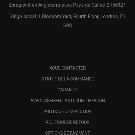
Enregistré en Angleterre et au Pays de Galles: 2756321
Siège social: 1 Blossom Yard, Fourth Floor, Londres, E1
6RS
NOUS CONTACTER
STATUT DE LA COMMANDE
GARANTIE
AVERTISSEMENT ANTI-CONTREFAÇON
POLITIQUE D'EXPÉDITION
POLITIQUE DE RETOUR
OPTIONS DE PAIEMENT