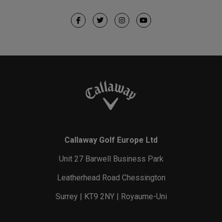
Callaway Golf Europe Ltd
Unit 27 Barwell Business Park
Leatherhead Road Chessington
Surrey | KT9 2NY | Royaume-Uni