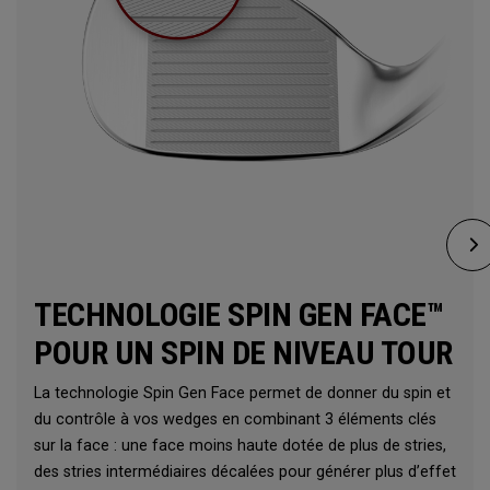
TECHNOLOGIE SPIN GEN FACE™
POUR UN SPIN DE NIVEAU TOUR
La technologie Spin Gen Face permet de donner du spin et
du contrôle à vos wedges en combinant 3 éléments clés
sur la face : une face moins haute dotée de plus de stries,
des stries intermédiaires décalées pour générer plus d’effet