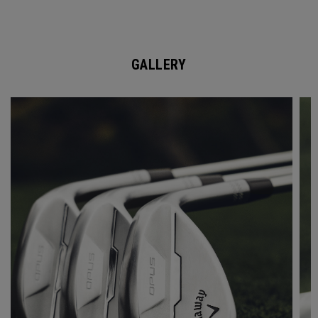
GALLERY