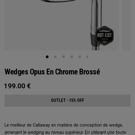
Wedges Opus En Chrome Brossé
199.00
€
OUTLET - 15% OFF
Le meilleur de Callaway en matière de conception de wedge,
amenant le wedging au niveau supérieur. En utilisant une toute