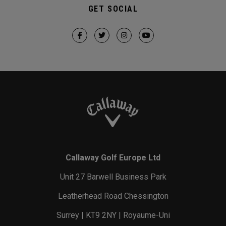
GET SOCIAL
Callaway Golf Europe Ltd
Unit 27 Barwell Business Park
Leatherhead Road Chessington
Surrey | KT9 2NY | Royaume-Uni