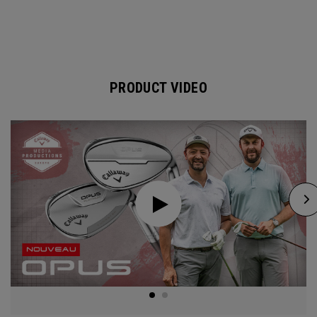
PRODUCT VIDEO