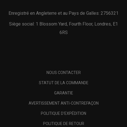
Enregistré en Angleterre et au Pays de Galles: 2756321
Siège social: 1 Blossom Yard, Fourth Floor, Londres, E1
6RS
NOUS CONTACTER
STATUT DE LA COMMANDE
GARANTIE
AVERTISSEMENT ANTI-CONTREFAÇON
POLITIQUE D'EXPÉDITION
POLITIQUE DE RETOUR