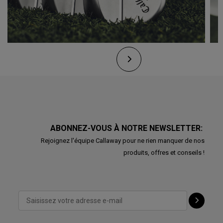
ABONNEZ-VOUS À NOTRE NEWSLETTER:
Rejoignez l'équipe Callaway pour ne rien manquer de nos
produits, offres et conseils !