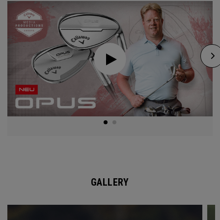
GALLERY