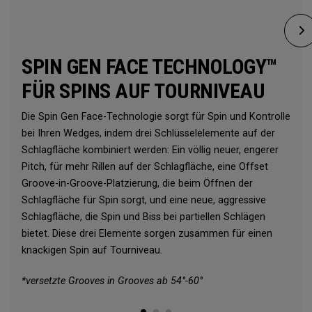
SPIN GEN FACE TECHNOLOGY™
FÜR SPINS AUF TOURNIVEAU
Die Spin Gen Face-Technologie sorgt für Spin und Kontrolle
bei Ihren Wedges, indem drei Schlüsselelemente auf der
Schlagfläche kombiniert werden: Ein völlig neuer, engerer
Pitch, für mehr Rillen auf der Schlagfläche, eine Offset
Groove-in-Groove-Platzierung, die beim Öffnen der
Schlagfläche für Spin sorgt, und eine neue, aggressive
Schlagfläche, die Spin und Biss bei partiellen Schlägen
bietet. Diese drei Elemente sorgen zusammen für einen
knackigen Spin auf Tourniveau.
*versetzte Grooves in Grooves ab 54°-60°