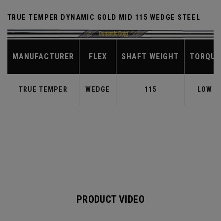
TRUE TEMPER DYNAMIC GOLD MID 115 WEDGE STEEL
MANUFACTURER
FLEX
SHAFT WEIGHT
TORQUE
TRUE TEMPER
WEDGE
115
LOW
PRODUCT VIDEO