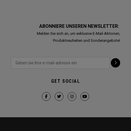
ABONNIERE UNSEREN NEWSLETTER:
Melden Sie sich an, um exklusive E-Mail-Aktionen,
Produktneuheiten und Sonderangebote!
GET SOCIAL