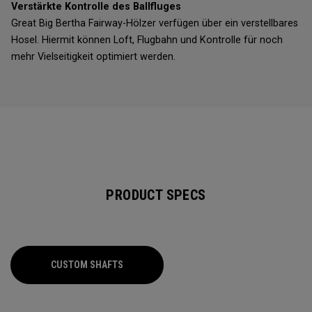
Verstärkte Kontrolle des Ballfluges
Great Big Bertha Fairway-Hölzer verfügen über ein verstellbares
Hosel. Hiermit können Loft, Flugbahn und Kontrolle für noch
mehr Vielseitigkeit optimiert werden.
PRODUCT SPECS
CUSTOM SHAFTS