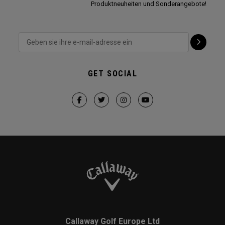
Produktneuheiten und Sonderangebote!
GET SOCIAL
Callaway Golf Europe Ltd