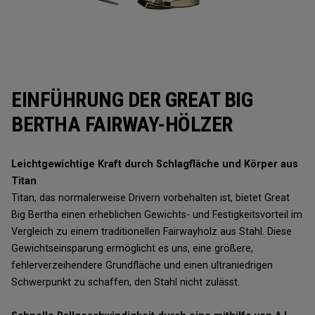
EINFÜHRUNG DER GREAT BIG
BERTHA FAIRWAY-HÖLZER
Leichtgewichtige Kraft durch Schlagfläche und Körper aus
Titan
Titan, das normalerweise Drivern vorbehalten ist, bietet Great
Big Bertha einen erheblichen Gewichts- und Festigkeitsvorteil im
Vergleich zu einem traditionellen Fairwayholz aus Stahl. Diese
Gewichtseinsparung ermöglicht es uns, eine größere,
fehlerverzeihendere Grundfläche und einen ultraniedrigen
Schwerpunkt zu schaffen, den Stahl nicht zulässt.