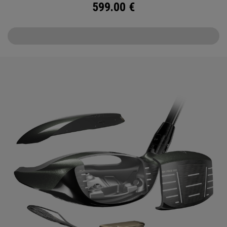
599.00
€