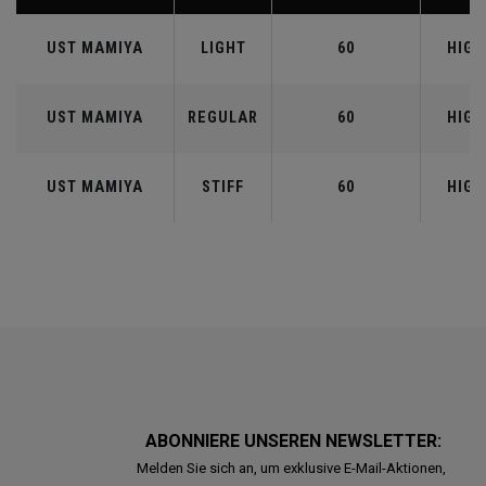
UST MAMIYA
LIGHT
60
HIGH
UST MAMIYA
REGULAR
60
HIGH
UST MAMIYA
STIFF
60
HIGH
ABONNIERE UNSEREN NEWSLETTER:
Melden Sie sich an, um exklusive E-Mail-Aktionen,