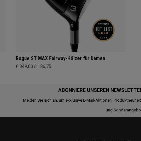
Rogue ST MAX Fairway-Hölzer für Damen
£ 349,00
£ 186,75
ABONNIERE UNSEREN NEWSLETTE
Melden Sie sich an, um exklusive E-Mail-Aktionen, Produktneuhei
und Sonderangebo