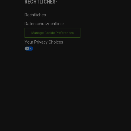
RECHTLICHES-
Rechtliches
Datenschutzrichtlinie
Manage Cookie Preferences
Your Privacy Choices