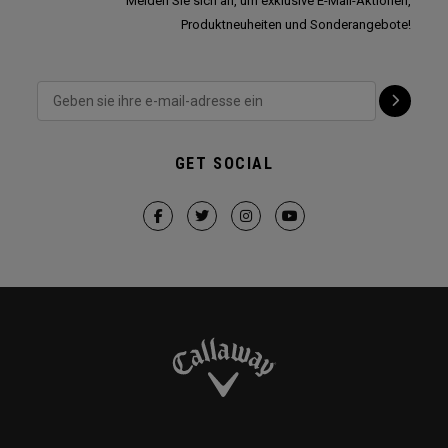
Melden Sie sich an, um exklusive E-Mail-Aktionen,
Produktneuheiten und Sonderangebote!
GET SOCIAL