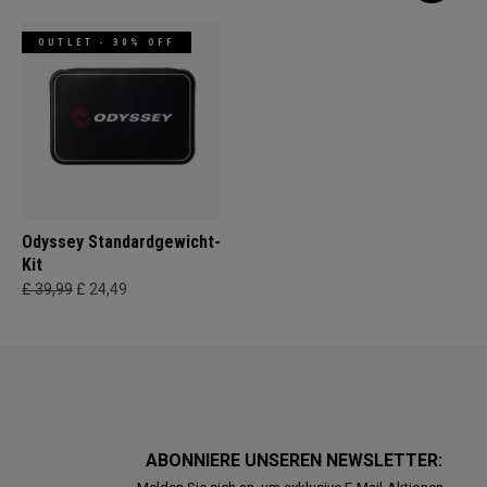
OUTLET - 30% OFF
Odyssey Standardgewicht-
Kit
£ 39,99
£ 24,49
ABONNIERE UNSEREN NEWSLETTER: