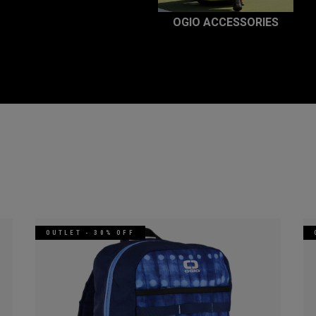
OGIO ACCESSORIES
OUTLET - 30% OFF