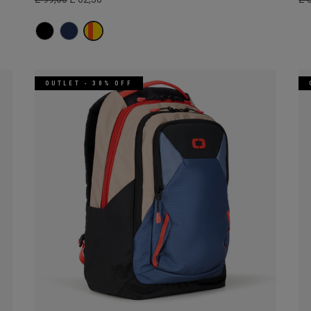
OUTLET - 30% OFF