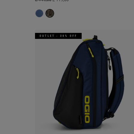
OUTLET - 30% OFF