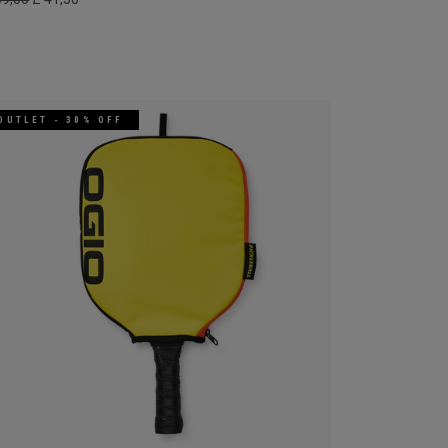
OUTLET - 30% OFF