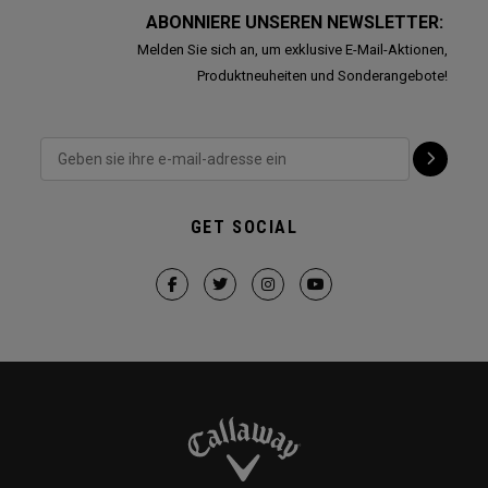
ABONNIERE UNSEREN NEWSLETTER:
Melden Sie sich an, um exklusive E-Mail-Aktionen,
Produktneuheiten und Sonderangebote!
GET SOCIAL