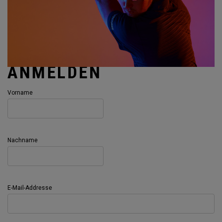
ANMELDEN
Vorname
Nachname
E-Mail-Addresse