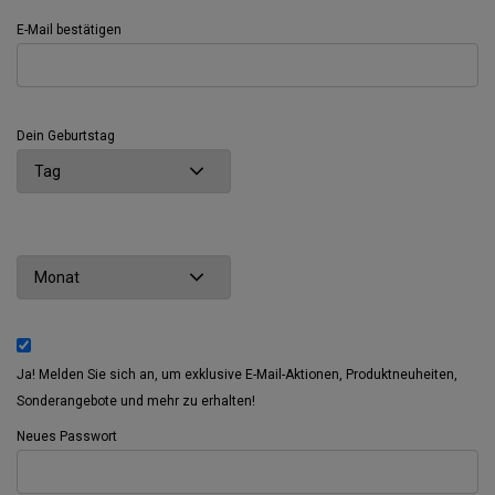
E-Mail bestätigen
Dein Geburtstag
Ja! Melden Sie sich an, um exklusive E-Mail-Aktionen, Produktneuheiten,
Sonderangebote und mehr zu erhalten!
Neues Passwort