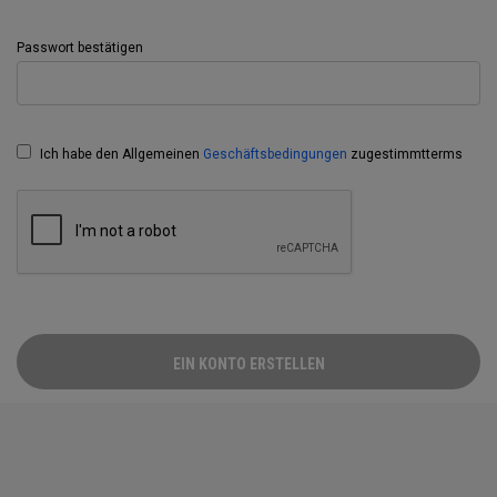
Passwort bestätigen
Ich habe den Allgemeinen
Geschäftsbedingungen
zugestimmtterms
EIN KONTO ERSTELLEN