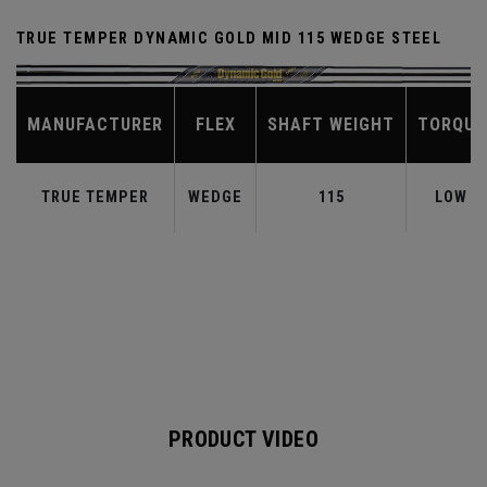
TRUE TEMPER DYNAMIC GOLD MID 115 WEDGE STEEL
MANUFACTURER
FLEX
SHAFT WEIGHT
TORQUE
TRUE TEMPER
WEDGE
115
LOW
PRODUCT VIDEO