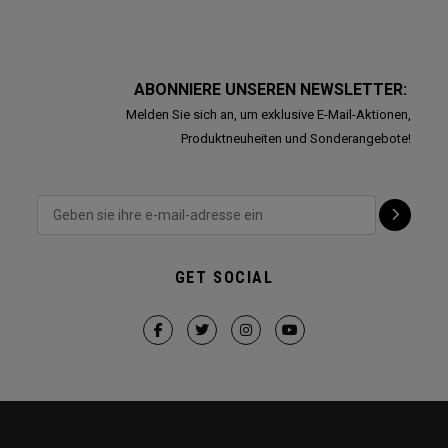
ABONNIERE UNSEREN NEWSLETTER:
Melden Sie sich an, um exklusive E-Mail-Aktionen,
Produktneuheiten und Sonderangebote!
GET SOCIAL