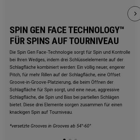
SPIN GEN FACE TECHNOLOGY™
FÜR SPINS AUF TOURNIVEAU
Die Spin Gen Face-Technologie sorgt für Spin und Kontrolle
bei Ihren Wedges, indem drei Schlüsselelemente auf der
Schlagfläche kombiniert werden: Ein völlig neuer, engerer
Pitch, für mehr Rillen auf der Schlagfläche, eine Offset
Groove-in-Groove-Platzierung, die beim Öffnen der
Schlagfläche für Spin sorgt, und eine neue, aggressive
Schlagfläche, die Spin und Biss bei partiellen Schlägen
bietet. Diese drei Elemente sorgen zusammen für einen
knackigen Spin auf Tourniveau.
*versetzte Grooves in Grooves ab 54°-60°