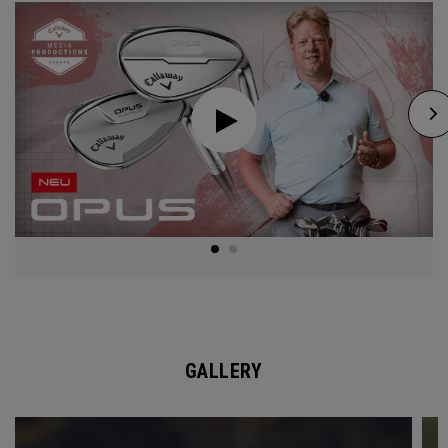
GALLERY