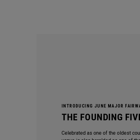
INTRODUCING JUNE MAJOR FAIRW
THE FOUNDING FIV
Celebrated as one of the oldest coun