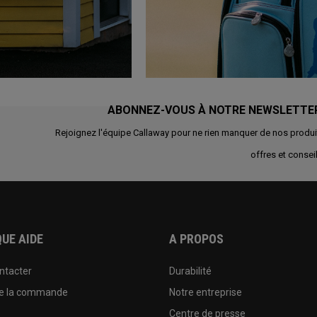
ABONNEZ-VOUS À NOTRE NEWSLETTE
Rejoignez l'équipe Callaway pour ne rien manquer de nos produi
offres et conseil
UE AIDE
A PROPOS
ntacter
Durabilité
de la commande
Notre entreprise
e
Centre de presse