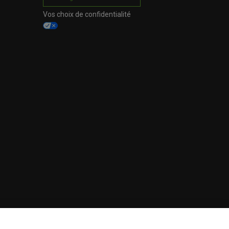
Vos choix de confidentialité