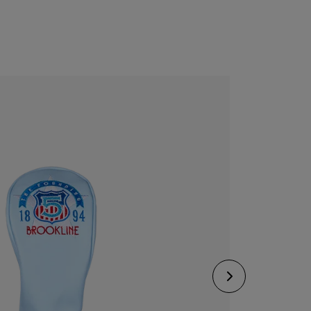
CONFIGURE