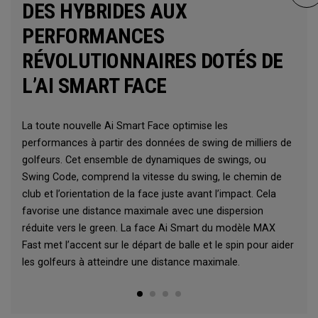
DES HYBRIDES AUX
PERFORMANCES
RÉVOLUTIONNAIRES DOTÉS DE
L’AI SMART FACE
La toute nouvelle Ai Smart Face optimise les
performances à partir des données de swing de milliers de
golfeurs. Cet ensemble de dynamiques de swings, ou
Swing Code, comprend la vitesse du swing, le chemin de
club et l’orientation de la face juste avant l’impact. Cela
favorise une distance maximale avec une dispersion
réduite vers le green. La face Ai Smart du modèle MAX
Fast met l’accent sur le départ de balle et le spin pour aider
les golfeurs à atteindre une distance maximale.