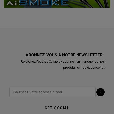
ABONNEZ-VOUS À NOTRE NEWSLETTER:
Rejoignez l'équipe Callaway pour ne rien manquer de nos
produits, offres et conseils !
GET SOCIAL