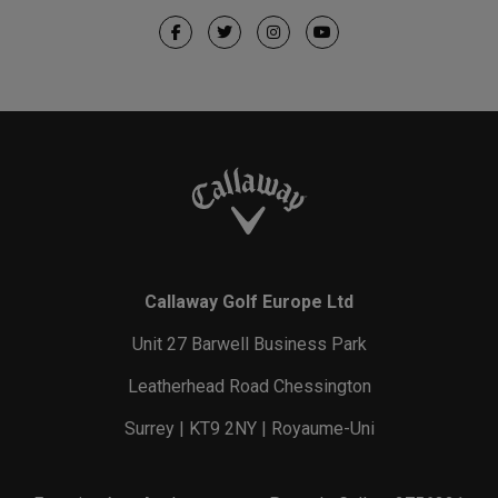
Callaway Golf Europe Ltd
Unit 27 Barwell Business Park
Leatherhead Road Chessington
Surrey | KT9 2NY | Royaume-Uni