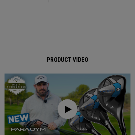
PRODUCT VIDEO