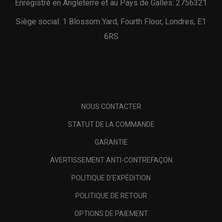
Enregistré en Angleterre et au Pays de Galles: 2756321
Siège social: 1 Blossom Yard, Fourth Floor, Londres, E1
6RS
NOUS CONTACTER
STATUT DE LA COMMANDE
GARANTIE
AVERTISSEMENT ANTI-CONTREFAÇON
POLITIQUE D'EXPÉDITION
POLITIQUE DE RETOUR
OPTIONS DE PAIEMENT