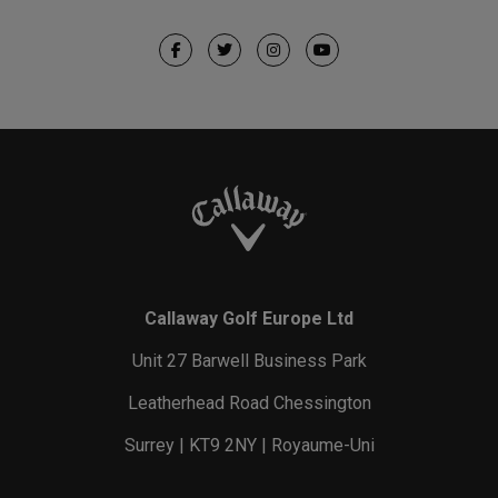
Callaway Golf Europe Ltd
Unit 27 Barwell Business Park
Leatherhead Road Chessington
Surrey | KT9 2NY | Royaume-Uni