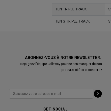
TEN TRIPLE TRACK
S
TEN S TRIPLE TRACK
S
ABONNEZ-VOUS À NOTRE NEWSLETTER:
Rejoignez l'équipe Callaway pour ne rien manquer de nos
produits, offres et conseils !
GET SOCIAL