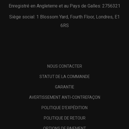
Enregistré en Angleterre et au Pays de Galles: 2756321
Siège social: 1 Blossom Yard, Fourth Floor, Londres, E1
6RS
NOUS CONTACTER
STATUT DE LA COMMANDE
GARANTIE
AVERTISSEMENT ANTI-CONTREFAÇON
POLITIQUE D'EXPÉDITION
POLITIQUE DE RETOUR
OPTIONS DE PAIEMENT