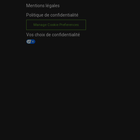
Mentions légales
Politique de confidentialité
Manage Cookie Preferences
Vos choix de confidentialité