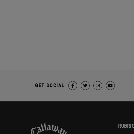
GET SOCIAL
RUBRIQ