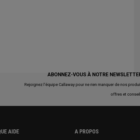
ABONNEZ-VOUS À NOTRE NEWSLETTE
Rejoignez l'équipe Callaway pour ne rien manquer de nos produi
offres et conseil
UE AIDE
A PROPOS