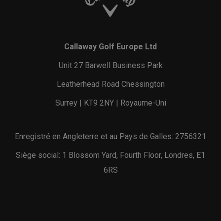
Callaway Golf Europe Ltd
Unit 27 Barwell Business Park
Leatherhead Road Chessington
Surrey | KT9 2NY | Royaume-Uni
Enregistré en Angleterre et au Pays de Galles: 2756321
Siège social: 1 Blossom Yard, Fourth Floor, Londres, E1
6RS