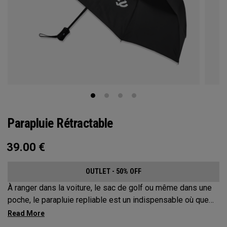
Parapluie Rétractable
39.00
€
OUTLET - 50% OFF
À ranger dans la voiture, le sac de golf ou même dans une
poche, le parapluie repliable est un indispensable où que
vous alliez