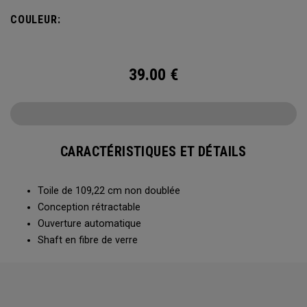
COULEUR:
39.00
€
CARACTÉRISTIQUES ET DÉTAILS
Toile de 109,22 cm non doublée
Conception rétractable
Ouverture automatique
Shaft en fibre de verre