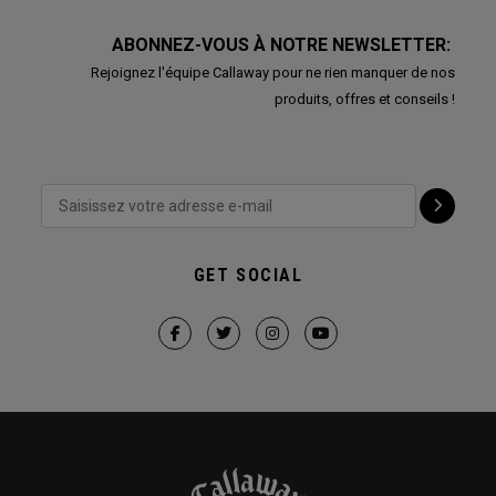
ABONNEZ-VOUS À NOTRE NEWSLETTER:
Rejoignez l'équipe Callaway pour ne rien manquer de nos
produits, offres et conseils !
GET SOCIAL