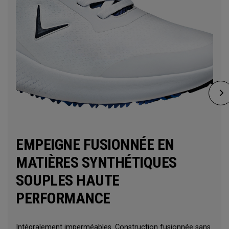
EMPEIGNE FUSIONNÉE EN
MATIÈRES SYNTHÉTIQUES
SOUPLES HAUTE
PERFORMANCE
Intégralement imperméables. Construction fusionnée sans