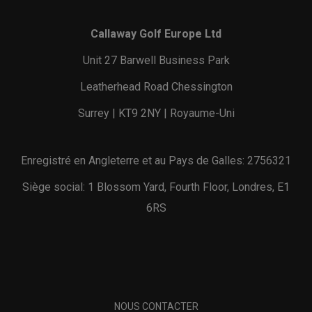
Callaway Golf Europe Ltd
Unit 27 Barwell Business Park
Leatherhead Road Chessington
Surrey | KT9 2NY | Royaume-Uni
Enregistré en Angleterre et au Pays de Galles: 2756321
Siège social: 1 Blossom Yard, Fourth Floor, Londres, E1
6RS
NOUS CONTACTER