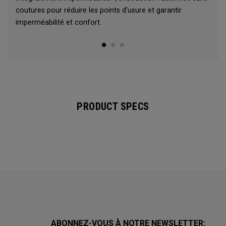
coutures pour réduire les points d’usure et garantir
imperméabilité et confort.
PRODUCT SPECS
ABONNEZ-VOUS À NOTRE NEWSLETTER: