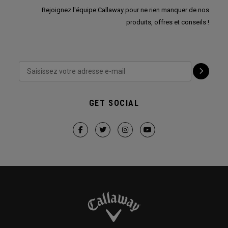
Rejoignez l'équipe Callaway pour ne rien manquer de nos
produits, offres et conseils !
GET SOCIAL