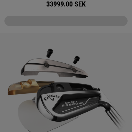
33999.00
SEK