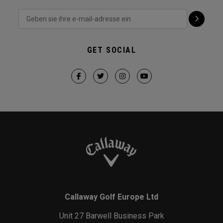
GET SOCIAL
Callaway Golf Europe Ltd
Unit 27 Barwell Business Park