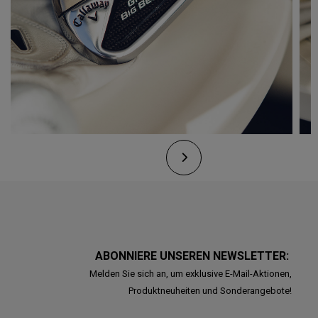
ABONNIERE UNSEREN NEWSLETTER:
Melden Sie sich an, um exklusive E-Mail-Aktionen,
Produktneuheiten und Sonderangebote!