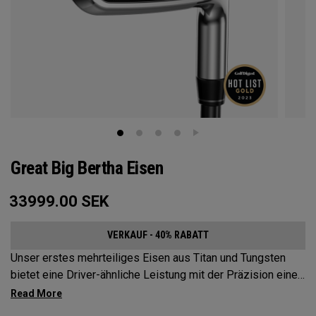
Great Big Bertha Eisen
33999.00
SEK
VERKAUF - 40% RABATT
Unser erstes mehrteiliges Eisen aus Titan und Tungsten
bietet eine Driver-ähnliche Leistung mit der Präzision eines
Eisens.