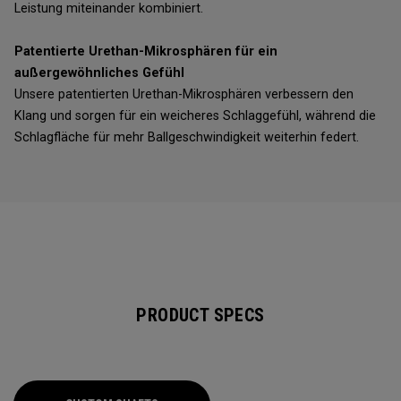
Leistung miteinander kombiniert.
Patentierte Urethan-Mikrosphären für ein
außergewöhnliches Gefühl
Unsere patentierten Urethan-Mikrosphären verbessern den
Klang und sorgen für ein weicheres Schlaggefühl, während die
Schlagfläche für mehr Ballgeschwindigkeit weiterhin federt.
PRODUCT SPECS