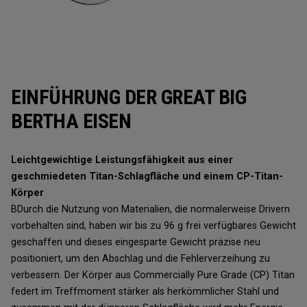
EINFÜHRUNG DER GREAT BIG
BERTHA EISEN
Leichtgewichtige Leistungsfähigkeit aus einer
geschmiedeten Titan-Schlagfläche und einem CP-Titan-
Körper
BDurch die Nutzung von Materialien, die normalerweise Drivern
vorbehalten sind, haben wir bis zu 96 g frei verfügbares Gewicht
geschaffen und dieses eingesparte Gewicht präzise neu
positioniert, um den Abschlag und die Fehlerverzeihung zu
verbessern. Der Körper aus Commercially Pure Grade (CP) Titan
federt im Treffmoment stärker als herkömmlicher Stahl und