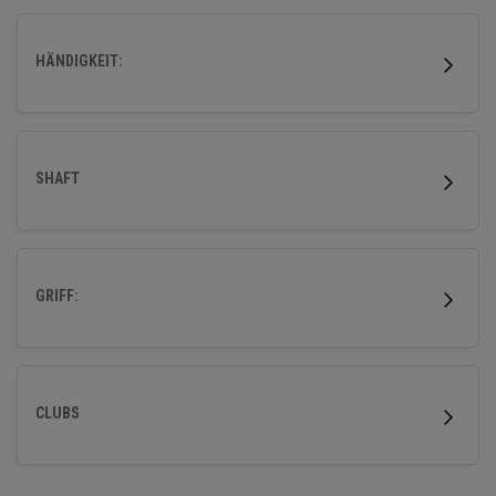
HÄNDIGKEIT:
SHAFT
GRIFF:
CLUBS