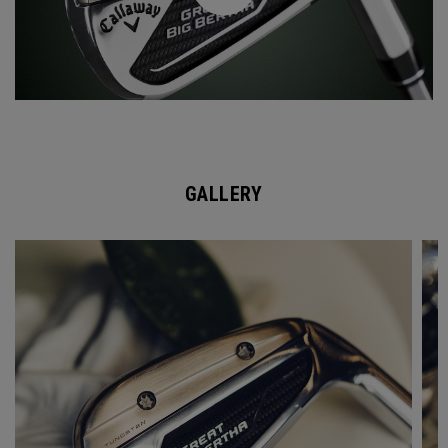
GALLERY