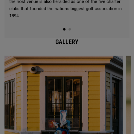
the host venue is also heralded as one of the five charter
clubs that founded the nation’s biggest golf association in
1894.
GALLERY