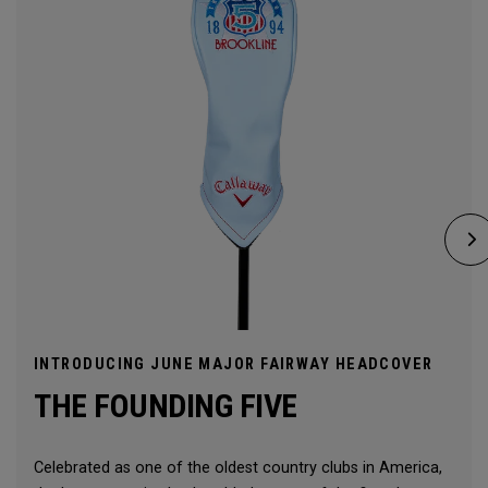
INTRODUCING JUNE MAJOR FAIRWAY HEADCOVER
THE FOUNDING FIVE
Celebrated as one of the oldest country clubs in America,