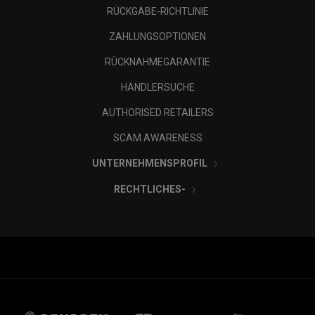
RÜCKGABE-RICHTLINIE
ZAHLUNGSOPTIONEN
RÜCKNAHMEGARANTIE
HÄNDLERSUCHE
AUTHORISED RETAILERS
SCAM AWARENESS
UNTERNEHMENSPROFIL
RECHTLICHES-