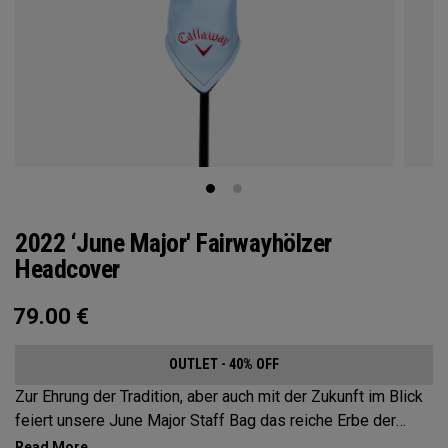
2022 ‘June Major' Fairwayhölzer
Headcover
79.00
€
OUTLET - 40% OFF
Zur Ehrung der Tradition, aber auch mit der Zukunft im Blick
feiert unsere June Major Staff Bag das reiche Erbe der
gastgebenden Veranstaltungsstätte.