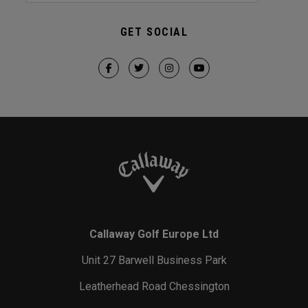
GET SOCIAL
Callaway Golf Europe Ltd
Unit 27 Barwell Business Park
Leatherhead Road Chessington