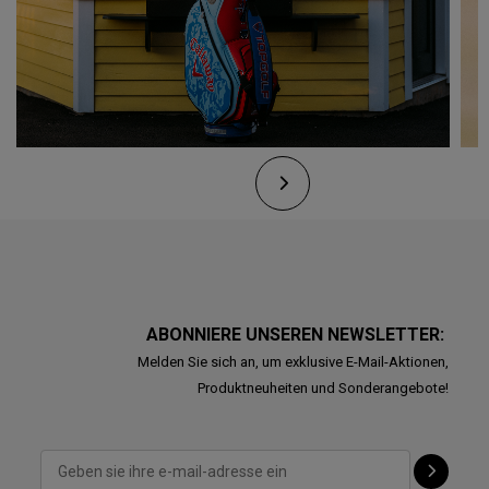
ABONNIERE UNSEREN NEWSLETTER:
Melden Sie sich an, um exklusive E-Mail-Aktionen,
Produktneuheiten und Sonderangebote!