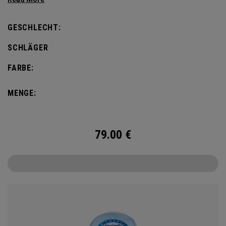
GESCHLECHT:
SCHLÄGER
FARBE:
MENGE:
79.00
€