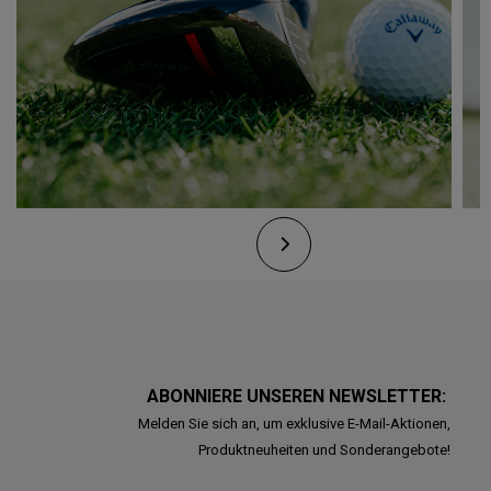
ABONNIERE UNSEREN NEWSLETTER:
Melden Sie sich an, um exklusive E-Mail-Aktionen,
Produktneuheiten und Sonderangebote!