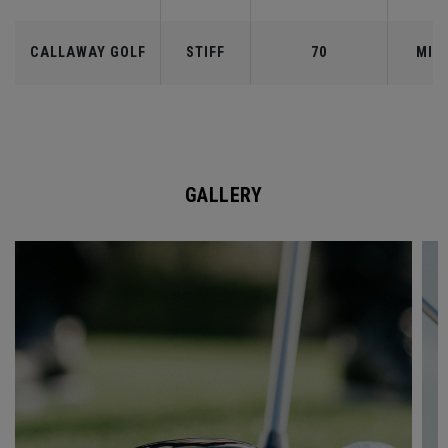
CALLAWAY GOLF
STIFF
70
MID
GALLERY