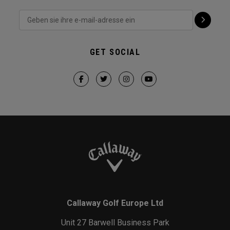
GET SOCIAL
Callaway Golf Europe Ltd
Unit 27 Barwell Business Park