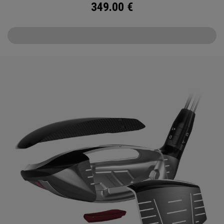
349.00
€