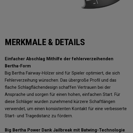
MERKMALE & DETAILS
Einfacher Abschlag Mithilfe der fehlerverzeihenden
Bertha-Form
Big Bertha Fairway-Hölzer sind für Spieler optimiert, die sich
Fehlerverzeihung wünschen. Das übergroße Profil und das
flache Schlagflächendesign schaffen Vertrauen bei der
Ansprache und sorgen für einen hohen, einfachen Start. Für
diese Schläger wurden zunehmend kürzere Schaftlängen
verwendet, um einen konsistenten Kontakt für eine verbesserte
Start- und Tragedistanz zu fördern.
Big Bertha Power Dank Jailbreak mit Batwing-Technologie