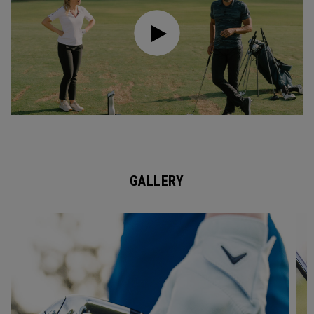
GALLERY