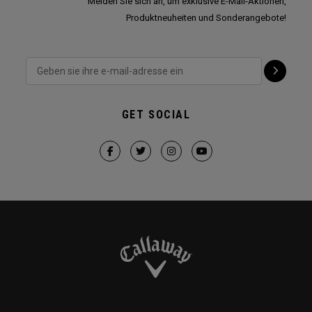
Melden Sie sich an, um exklusive E-Mail-Aktionen,
Produktneuheiten und Sonderangebote!
GET SOCIAL