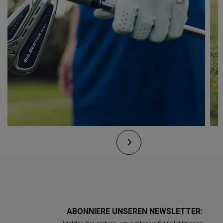
ABONNIERE UNSEREN NEWSLETTER: