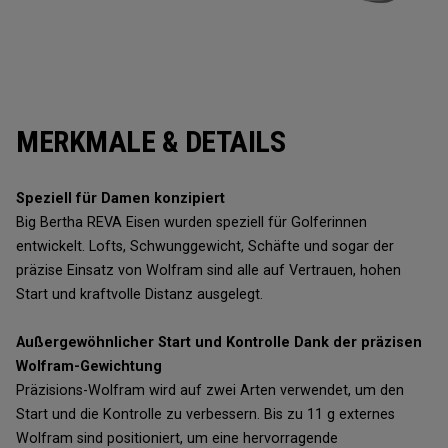
MERKMALE & DETAILS
Speziell für Damen konzipiert
Big Bertha REVA Eisen wurden speziell für Golferinnen
entwickelt. Lofts, Schwunggewicht, Schäfte und sogar der
präzise Einsatz von Wolfram sind alle auf Vertrauen, hohen
Start und kraftvolle Distanz ausgelegt.
Außergewöhnlicher Start und Kontrolle Dank der präzisen
Wolfram-Gewichtung
Präzisions-Wolfram wird auf zwei Arten verwendet, um den
Start und die Kontrolle zu verbessern. Bis zu 11 g externes
Wolfram sind positioniert, um eine hervorragende