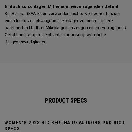
Einfach zu schlagen Mit einem hervorragenden Gefühl
Big Bertha REVA-Eisen verwenden leichte Komponenten, um
einen leicht zu schwingendes Schläger zu bieten. Unsere
patentierten Urethan-Mikrokugeln erzeugen ein hervorragendes
Gefühl und sorgen gleichzeitig für außergewöhnliche
Ballgeschwindigkeiten.
PRODUCT SPECS
WOMEN'S 2023 BIG BERTHA REVA IRONS PRODUCT
SPECS